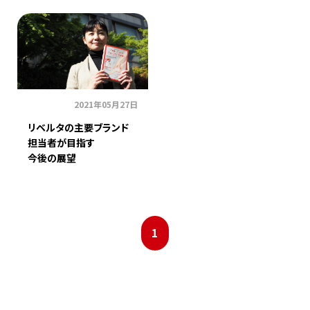
2021年05月27日
リベルタの主要ブランド
担当者が目指す
今後の展望
1