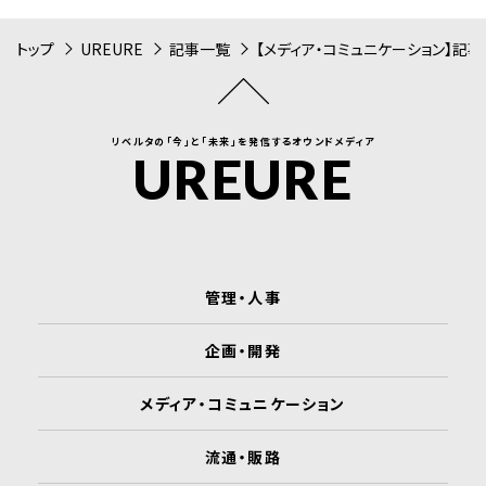
トップ
UREURE
記事一覧
【メディア・コミュニケーション】記
リベルタの「今」と「未来」を発信するオウンドメディア
UREURE
管理・人事
企画・開発
メディア・コミュニケーション
流通・販路