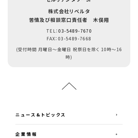
株式会社リベルタ
苦情及び相談窓口責任者 木俣翔
TEL：
03-5489-7670
FAX：03-5489-7668
(受付時間 月曜日～金曜日 祝祭日を除く 10時～16
時)
ニュース&トピックス
企業情報