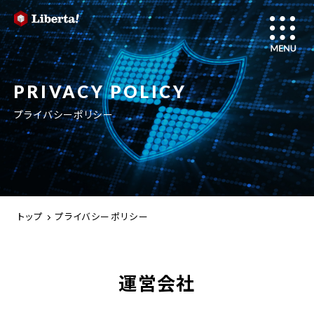
PRIVACY POLICY
プライバシーポリシー
トップ
プライバシーポリシー
運営会社