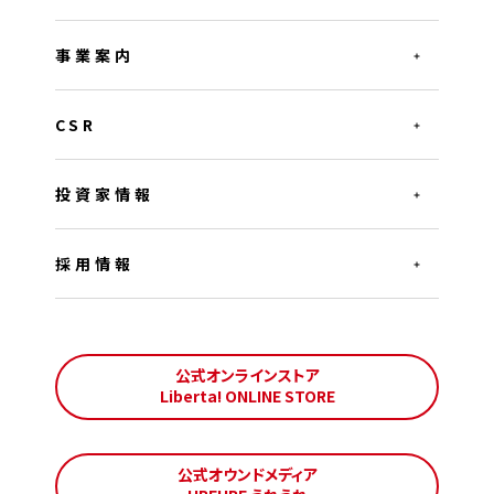
事業案内
CSR
投資家情報
採用情報
公式オンラインストア
Liberta! ONLINE STORE
公式オウンドメディア