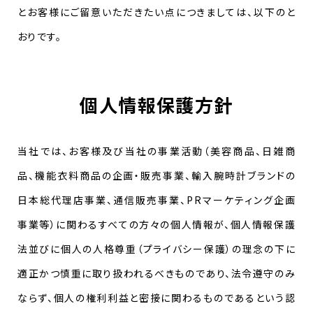
とお客様にご留意いただきたい点につきましては、以下のと
おりです。
個人情報保護方針
当社では、お客様及び当社の事業活動（美容商品、日雑商
品、機能衣料商品の企画・販売事業、輸入腕時計ブランドの
日本総代理店事業、通信販売事業、PRマーケティング企画
事業等）に関わるすべての方々の個人情報が、個人情報保護
法並びに個人の人格尊重（プライバシー保護）の理念の下に
適正かつ慎重に取り扱われるべきものであり、法令遵守のみ
ならず、個人の権利利益と密接に関わるものであるという認