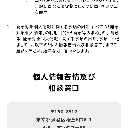
店頭動画など販促物としての動画・写真の二
次使用
開示対象個人情報に関する事項の周知 すべての「開示
対象個人情報」の利用目的や「開示等の求め」の手続き
等「開示対象個人情報に関する事項の周知」事項につき
ましては、以下の「個人情報苦情及び相談窓口」までご
連絡ください。遅滞なく回答いたします。
個人情報苦情及び
相談窓口
〒150-8512
東京都渋谷区桜丘町26-1
セルリアンタワー5F