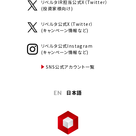
リベルタIR担当公式X（Twitter）
(投資家様向け)
リベルタ公式X（Twitter）
(キャンペーン情報など)
リベルタ公式Instagram
(キャンペーン情報など)
SNS公式アカウント一覧
日本語
EN