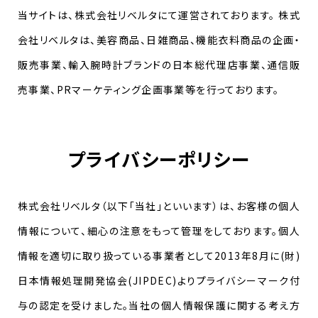
当サイトは、株式会社リベルタにて運営されております。 株式
会社リベルタは、美容商品、日雑商品、機能衣料商品の企画・
販売事業、輸入腕時計ブランドの日本総代理店事業、通信販
売事業、PRマーケティング企画事業等を行っております。
プライバシーポリシー
株式会社リベルタ（以下「当社」といいます）は、お客様の個人
情報について、細心の注意をもって管理をしております。個人
情報を適切に取り扱っている事業者として2013年8月に(財)
日本情報処理開発協会(JIPDEC)よりプライバシーマーク付
与の認定を受けました。当社の個人情報保護に関する考え方