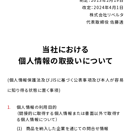
改定：2024年4月1日
株式会社リベルタ
代表取締役 佐藤透
当社における
個人情報の取扱いについて
(個人情報保護法及びJISに基づく公表事項及び本人が容易
に知り得る状態に置く事項)
個人情報の利用目的
（間接的に取得する個人情報または書面以外で取得す
る個人情報について）
商品を納入した企業を通じての問合せ情報