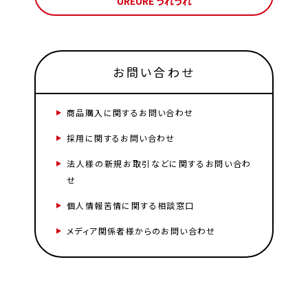
UREURE うれうれ
お問い合わせ
商品購入に関するお問い合わせ
採用に関するお問い合わせ
法人様の新規お取引などに関するお問い合わ
せ
個人情報苦情に関する相談窓口
メディア関係者様からのお問い合わせ