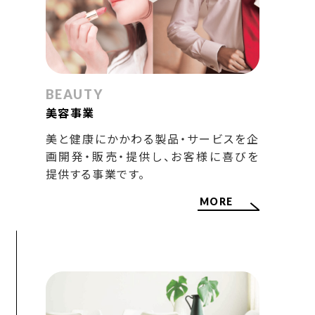
BEAUTY
美容事業
美と健康にかかわる製品・サービスを企
画開発・販売・提供し、お客様に喜びを
提供する事業です。
MORE