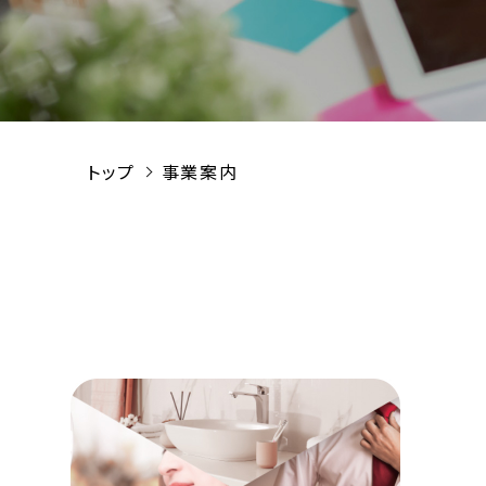
トップ
事業案内