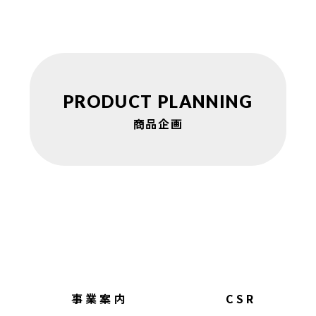
PRODUCT
PLANNING
商品企画
事業案内
CSR