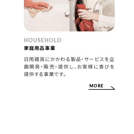
HOUSEHOLD
家庭用品事業
日用雑貨にかかわる製品・サービスを企
画開発・販売・提供し、お客様に喜びを
提供する事業です。
MORE