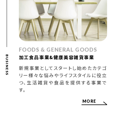
FOODS & GENERAL GOODS
加工食品事業&健康美容雑貨事業
BUSINESS
新規事業としてスタートし始めたカテゴ
リー様々な悩みやライフスタイルに役立
つ、生活雑貨や食品を提供する事業で
す。
MORE