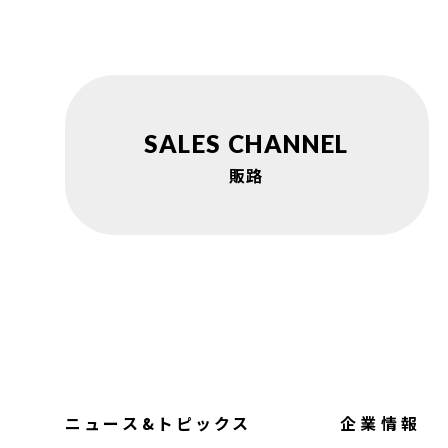
SALES CHANNEL
販路
ニュース&トピックス
企業情報