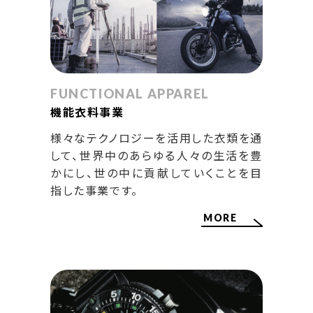
FUNCTIONAL APPAREL
機能衣料事業
様々なテクノロジーを活用した衣類を通
して、世界中のあらゆる人々の生活を豊
かにし、世の中に貢献していくことを目
指した事業です。
MORE