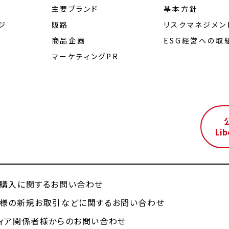
主要ブランド
基本方針
ジ
販路
リスクマネジメン
商品企画
ESG経営への取
マーケティングPR
ル
Lib
購入に関するお問い合わせ
様の新規お取引などに関するお問い合わせ
ィア関係者様からのお問い合わせ