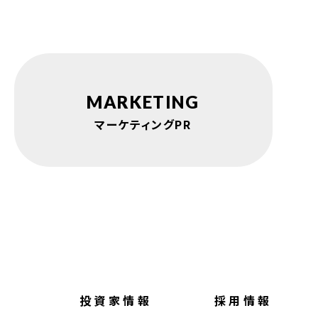
MARKETING
マーケティングPR
投資家情報
採用情報