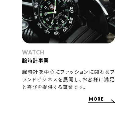
WATCH
腕時計事業
腕時計を中心にファッションに関わるブ
ランドビジネスを展開し、お客様に満足
と喜びを提供する事業です。
MORE