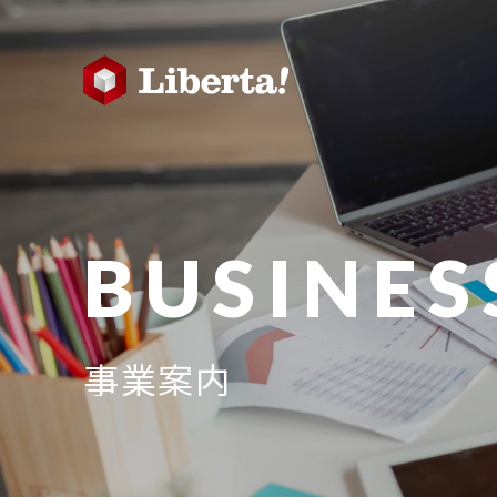
BUSINES
事業案内