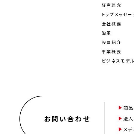
経営理念
トップメッセー
会社概要
沿革
役員紹介
事業概要
ビジネスモデ
商品
お問い合わせ
法人
メデ