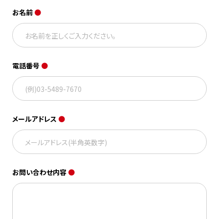
お名前
●
電話番号
●
メールアドレス
●
お問い合わせ内容
●