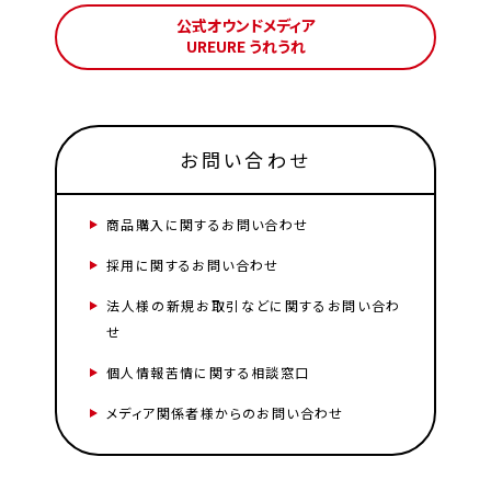
等を用いておりますが、これによる個人情報の取得、利用
公式オウンドメディア
は行っておりません。
UREURE うれうれ
お問い合わせ
商品購入に関するお問い合わせ
採用に関するお問い合わせ
法人様の新規お取引などに関するお問い合わ
せ
個人情報苦情に関する相談窓口
メディア関係者様からのお問い合わせ