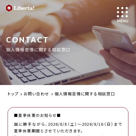
CONTACT
個人情報苦情に関する相談窓口
トップ
お問い合わせ
個人情報苦情に関する相談窓口
■夏季休業のお知らせ■
誠に勝手ながら、2026/8/8（土）～2026/8/16（日）まで
夏季休業期間とさせていただきます。