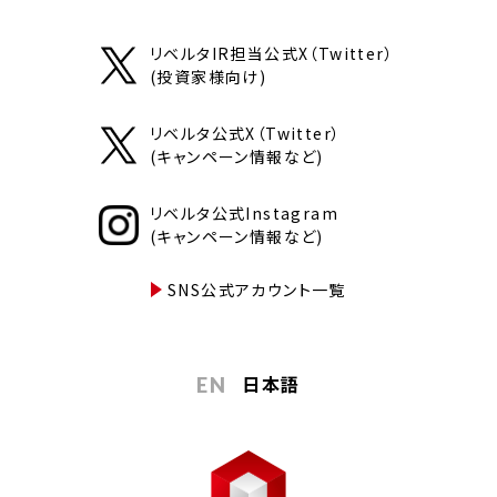
リベルタIR担当公式X（Twitter）
(投資家様向け)
リベルタ公式X（Twitter）
(キャンペーン情報など)
リベルタ公式Instagram
(キャンペーン情報など)
SNS公式アカウント一覧
日本語
EN