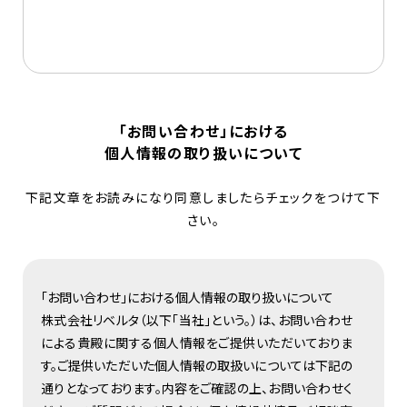
「お問い合わせ」における
個人情報の取り扱いについて
下記文章をお読みになり同意しましたらチェックをつけて下
さい。
「お問い合わせ」における個人情報の取り扱いについて
株式会社リベルタ（以下「当社」という。）は、お問い合わせ
による貴殿に関する個人情報をご提供いただいておりま
す。ご提供いただいた個人情報の取扱いについては下記の
通りとなっております。内容をご確認の上、お問い合わせく