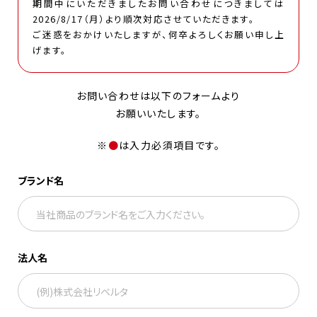
期間中にいただきましたお問い合わせにつきましては
2026/8/17（月）より順次対応させていただきます。
ご迷惑をおかけいたしますが、何卒よろしくお願い申し上
げます。
お問い合わせは以下のフォームより
お願いいたします。
※
●
は⼊⼒必須項⽬です。
ブランド名
法人名