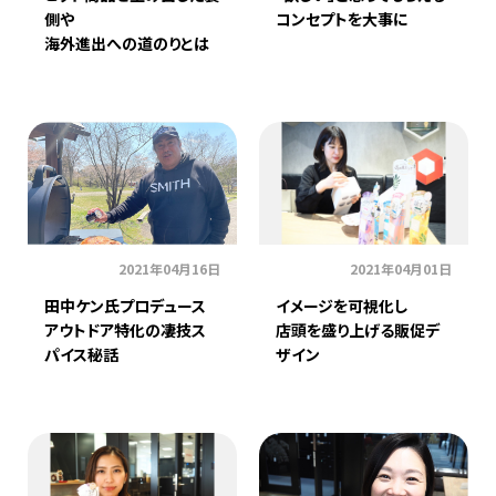
側や
コンセプトを大事に
海外進出への道のりとは
2021年04月16日
2021年04月01日
田中ケン氏プロデュース
イメージを可視化し
アウトドア特化の凄技ス
店頭を盛り上げる販促デ
パイス秘話
ザイン