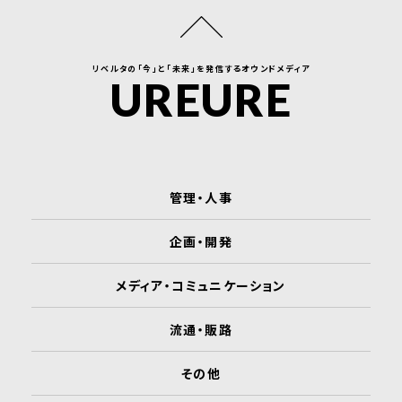
リベルタの「今」と「未来」を発信するオウンドメディア
UREURE
管理・人事
企画・開発
メディア・コミュニケーション
流通・販路
その他