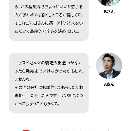
ら、どの程度ならちょうどいいと感じる
Bさん
人が多いのか。落としどころが難しくて、
そこはゴルゴさんに逐一アドバイスをい
ただいて最終的な辛さを決めました。
ニッスイさんとの製造の出会いがなか
ったら発売までいけなかったかもしれ
ませんね。
Aさん
その他の会社にも試作してもらったりお
声掛けしたりしたんですけど、壁にぶつ
かってしまうことも多くて。