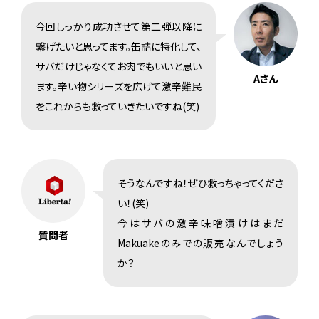
今回しっかり成功させて第二弾以降に
繋げたいと思ってます。缶詰に特化して、
サバだけじゃなくてお肉でもいいと思い
Aさん
ます。辛い物シリーズを広げて激辛難民
をこれからも救っていきたいですね(笑)
そうなんですね！ぜひ救っちゃってくださ
い！(笑)
今はサバの激辛味噌漬けはまだ
質問者
Makuakeのみでの販売なんでしょう
か？