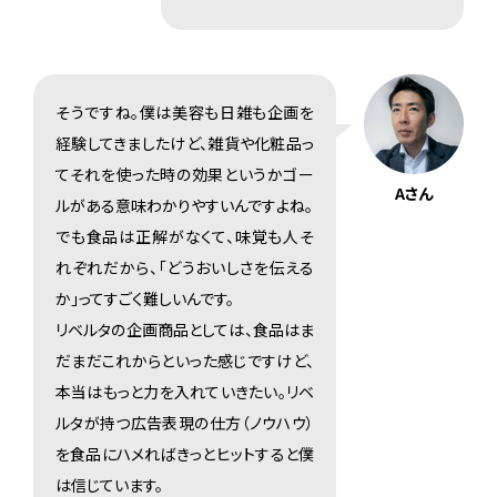
そうですね。僕は美容も日雑も企画を
経験してきましたけど、雑貨や化粧品っ
てそれを使った時の効果というかゴー
Aさん
ルがある意味わかりやすいんですよね。
でも食品は正解がなくて、味覚も人そ
れぞれだから、「どうおいしさを伝える
か」ってすごく難しいんです。
リベルタの企画商品としては、食品はま
だまだこれからといった感じですけど、
本当はもっと力を入れていきたい。リベ
ルタが持つ広告表現の仕方（ノウハウ）
を食品にハメればきっとヒットすると僕
は信じています。