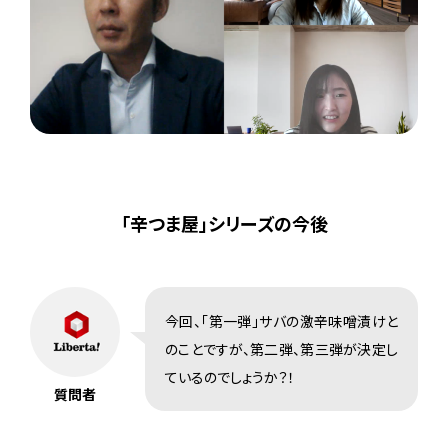
「辛つま屋」シリーズの今後
今回、「第一弾」サバの激辛味噌漬けと
のことですが、第二弾、第三弾が決定し
ているのでしょうか？！
質問者