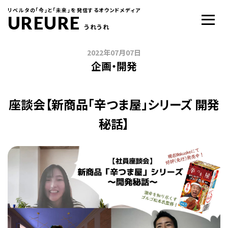
リベルタの「今」と「未来」を発信するオウンドメディア
UREURE
うれうれ
2022年07月07日
企画・開発
座談会【新商品「辛つま屋」シリーズ 開発
秘話】