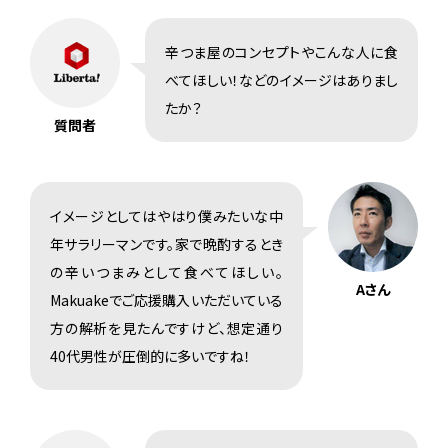
辛つま屋のコンセプトやこんな人に食
べてほしい！などのイメージはありまし
たか？
質問者
イメージとしてはやはり僕みたいな中
年サラリーマンです。家で晩酌するとき
の辛いつまみとして食べてほしい。
Aさん
Makuakeでご応援購入いただいている
方の解析を見たんですけど、想定通り
40代男性が圧倒的に多いですね！