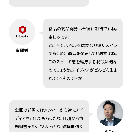
食品の商品開発は今後に期待ですね。
楽しみです！
ところで、リベルタはかなり短いスパン
質問者
で多くの新商品を発売していますよね。
このスピード感を維持する秘訣は何な
のでしょうか。アイディアがどんどん生ま
れてくるものですか。
企画の部署ではメンバーから常にアイ
ディアを出してもらったり、日頃から市
場調査をたくさんやったり、結構地道な
Aさん