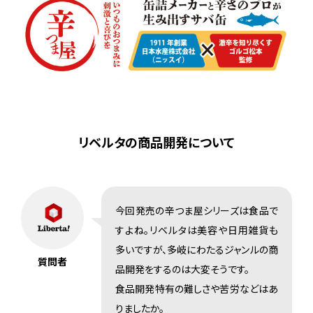
リベルタの商品開発について
今回発売の辛つま屋シリーズは食品で
すよね。リベルタは美容や日用雑貨も
多いですが、多岐にわたるジャンルの商
質問者
品開発をするのは大変そうです。
食品開発特有の難しさや苦労などはあ
りましたか。