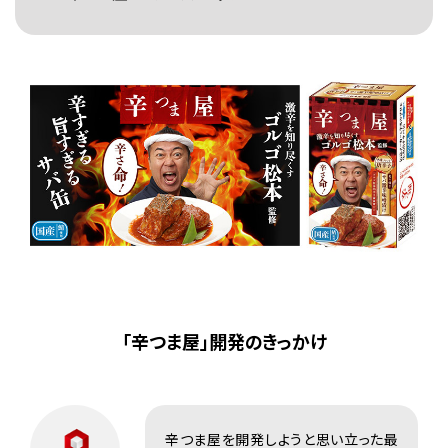
「辛つま屋」開発のきっかけ
辛つま屋を開発しようと思い立った最