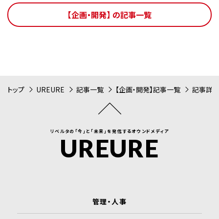
【企画・開発】 の記事一覧
トップ
UREURE
記事一覧
【企画・開発】記事一覧
記事詳
リベルタの「今」と「未来」を発信するオウンドメディア
UREURE
管理・人事