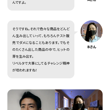
んですよ。
そうですね。それで色々な商品をどんど
ん生み出していって、もちろんテスト販
売でダメになることもあります。でもそ
Bさん
のたくさん出した商品の中で、ヒットの
芽を生み出す。
リベルタで大事にしてるチャレンジ精神
が培われますね！