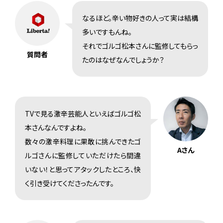
なるほど。辛い物好きの人って実は結構
多いですもんね。
それでゴルゴ松本さんに監修してもらっ
質問者
たのはなぜなんでしょうか？
TVで見る激辛芸能人といえばゴルゴ松
本さんなんですよね。
数々の激辛料理に果敢に挑んできたゴ
Aさん
ルゴさんに監修していただけたら間違
いない！と思ってアタックしたところ、快
く引き受けてくださったんです。