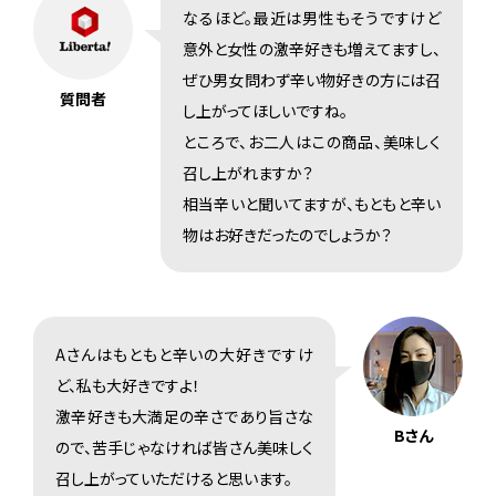
なるほど。最近は男性もそうですけど
意外と女性の激辛好きも増えてますし、
ぜひ男女問わず辛い物好きの方には召
質問者
し上がってほしいですね。
ところで、お二人はこの商品、美味しく
召し上がれますか？
相当辛いと聞いてますが、もともと辛い
物はお好きだったのでしょうか？
Aさんはもともと辛いの大好きですけ
ど、私も大好きですよ！
激辛好きも大満足の辛さであり旨さな
Bさん
ので、苦手じゃなければ皆さん美味しく
召し上がっていただけると思います。