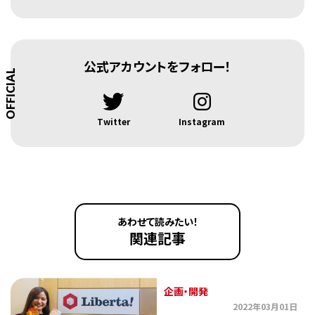
公式アカウントをフォロー！
OFFICIAL
Twitter
Instagram
あわせて読みたい！
関連記事
企画・開発
2022年03月01日