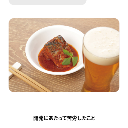
開発にあたって苦労したこと