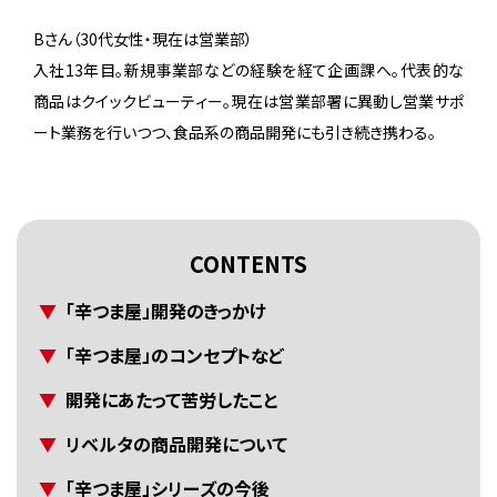
Bさん（30代女性・現在は営業部）
入社13年目。新規事業部などの経験を経て企画課へ。代表的な
商品はクイックビューティー。現在は営業部署に異動し営業サポ
ート業務を行いつつ、食品系の商品開発にも引き続き携わる。
CONTENTS
「辛つま屋」開発のきっかけ
「辛つま屋」のコンセプトなど
開発にあたって苦労したこと
リベルタの商品開発について
「辛つま屋」シリーズの今後