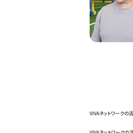
VIVAネットワークの
VIVAネットワーク