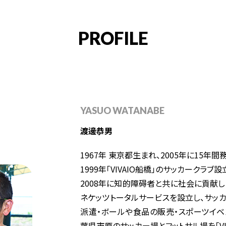
PROFILE
YASUO WATANABE
渡邊恭男
1967年 東京都生まれ、2005年に15年
1999年「VIVAIO船橋」のサッカークラブ設
2008年に知的障碍者と共に社会に貢献
ネケッツトータルサービスを設立し、サッ
派遣・ボールや食品の販売・スポーツイベ
葉県市原のサッカー場とフットサル場を「VI