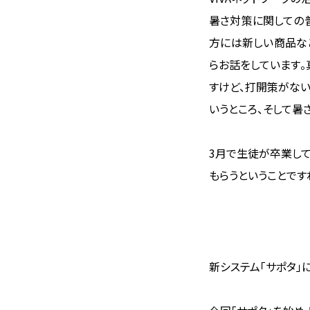
暑さ対策に関しての普
方には新しい商品な
らお話をしています。
すけど、打開策がない
いうところ、そして暑
3月で生徒が卒業して
もらうということです
新システム「サポタ」