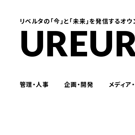
リベルタの「今」と「未来」を発信するオウ
UREUR
管理・人事
企画・開発
メディア