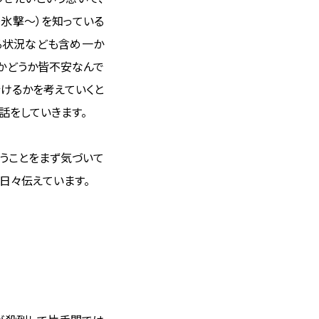
～氷撃～）を知っている
る状況なども含め一か
るかどうか皆不安なんで
行けるかを考えていくと
話をしていきます。
いうことをまず気づいて
日々伝えています。