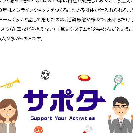
ようと思ったきっかけは、2019年は自社で販売してみたところ注
20年はオンラインショップをつくることで各団体が仕入れられるよ
チームくらいと話して感じたのは、活動形態が様々で、出来るだけ
リスク（在庫などを抱えない）も無いシステムが必要なんだというこ
人が多かったんです。