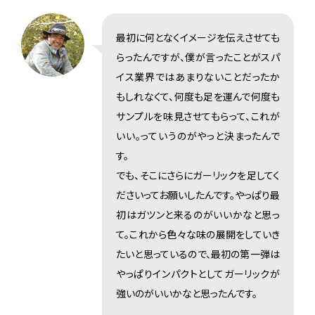
最初に何となくイメージを伝えさせても
らったんですが、僕が言ったことがスパ
イス業界ではあまりないことだったか
もしれなくて、何度も足を運んで何度も
サンプルを味見させてもらって、これが
いい。っていうのがやっと決まったんで
す。
でも、そこにさらにガーリックを足してく
ださいってお願いしたんです。やっぱり最
初はガツンと来るのがいいかなと思っ
て。これから色々な味の展開をしていき
たいと思っているので、最初の第一弾は
やっぱりインパクトとしてガーリックが
強いのがいいかなと思ったんです。