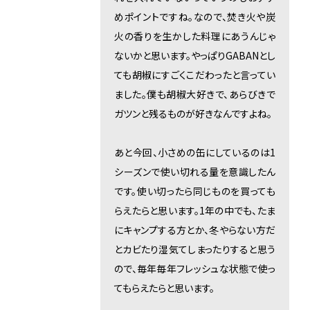
めポイントですね。なので、焚き火や炭
火の香りを生かした料理にあうんじゃ
ないかと思います。やっぱりGABANとし
ても胡椒にすごくこだわったと言ってい
ました。僕も胡椒大好きで、あらびきで
ガツンと残るものが好きなんですよね。
あと今回、小さめの缶にしているのは1
シーズンで使い切れる量を意識したん
です。使い切ったら同じものを買っても
らえたらと思います。1年の中でも、たま
にキャンプする方とか、冬やらない方だ
とカビたり湿気てしまったりすると思う
ので、毎年毎年フレッシュな状態で使っ
てもらえたらと思います。