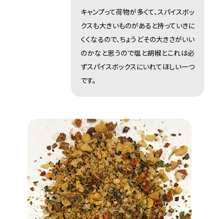
キャンプって荷物が多くて、スパイスボッ
クスも大きいものがあると持っていきに
くくなるので、ちょうどその大きさがいい
のかなと思うので塩と胡椒とこれは必
ずスパイスボックスにいれてほしい一つ
です。