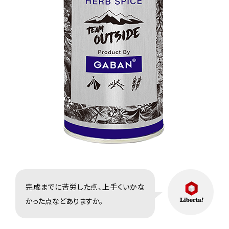
完成までに苦労した点、上手くいかな
かった点などありますか。