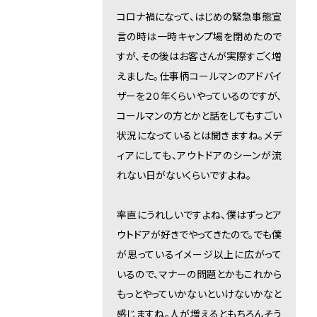
コロナ禍になって、はじめの緊急事態宣
言の時は一時キャンプ場を閉めたので
すが、その後はお客さんが実際すごく増
えました。仕事柄コールマンのアドバイ
ザーを２０年くらいやっているのですが、
コールマンの方とかと話をしてもすごい
状況になっているとは聞きますね。メデ
ィアにしても、アウトドアのシーンが流
れない日がないくらいですよね。
率直にうれしいですよね、僕はずっとア
ウトドアが好きでやってきたので。でも僕
が思っているイメージ以上に広がって
いるので、マナーの問題とかもこれから
もっとやっていかないといけないかなと
感じますね。人が増えるともちろんそう