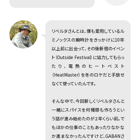
リベルタさんとは、僕も愛用しているル
ミノックスの腕時計をきっかけに10年
以上前に出会って、その後新宿のイベン
ト（Outside Festival）に協力してもらっ
たり、電熱のヒートベスト
（HeatMaster）を冬のロケだと手放せ
なくて使っていたんです。
そんな中で、今回新しくリベルタさんと
一緒にスパイスを何種類も作ろうとい
う話が進み始めたのが２年くらい前。で
もほかの仕事のこともあったりなかな
か進まなかったんですけど、GABANさ