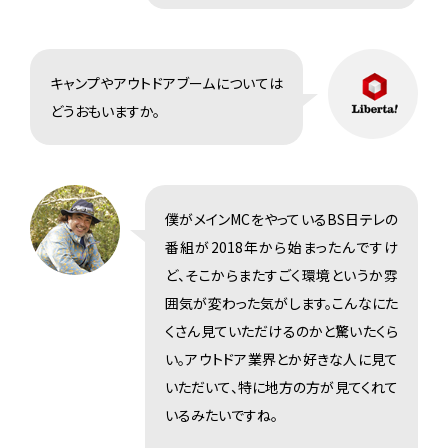
キャンプやアウトドアブームについては
どうおもいますか。
僕がメインMCをやっているBS日テレの
番組が2018年から始まったんですけ
ど、そこからまたすごく環境というか雰
囲気が変わった気がします。こんなにた
くさん見ていただけるのかと驚いたくら
い。アウトドア業界とか好きな人に見て
いただいて、特に地方の方が見てくれて
いるみたいですね。