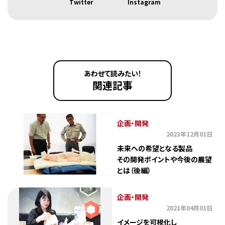
Twitter
Instagram
あわせて読みたい！
関連記事
企画・開発
2023年12月01日
未来への希望となる製品
その開発ポイントや今後の展望
とは（後編）
企画・開発
2021年04月01日
イメージを可視化し