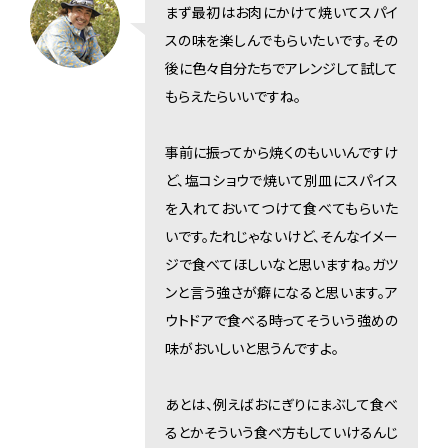
まず最初はお肉にかけて焼いてスパイ
スの味を楽しんでもらいたいです。その
後に色々自分たちでアレンジして試して
もらえたらいいですね。
事前に振ってから焼くのもいいんですけ
ど、塩コショウで焼いて別皿にスパイス
を入れておいてつけて食べてもらいた
いです。たれじゃないけど、そんなイメー
ジで食べてほしいなと思いますね。ガツ
ンと言う強さが癖になると思います。ア
ウトドアで食べる時ってそういう強めの
味がおいしいと思うんですよ。
あとは、例えばおにぎりにまぶして食べ
るとかそういう食べ方もしていけるんじ