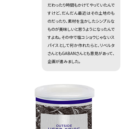
だわったり時間もかけてやっていたんで
すけど、だんだん最近はその土地のも
のだったり、素材を生かしたシンプルな
ものが美味しいと思うようになったんで
すよね。その中で塩コショウじゃないス
パイスとして何か作れたらと、リベルタ
さんともGABANさんとも意見があって、
企画が進みました。