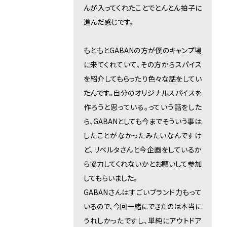
んが入ってくれたことでとんとん拍子に
進んだ感じです。
もともとGABANの方が僕のキャンプ場
に来てくれていて、その方からスパイス
を紹介してもらったり色々な話をしてい
たんです。自分のオリジナルスパイスを
作ろうと思っている。っていう話をした
ら、GABANとしても今までそういう事は
したことがなかったみたいなんですけ
ど、リベルタさんと今企画をしているか
ら協力してくれないかとお願いして参加
してもらいました。
GABANさんはすごいブランド力もって
いるので、今回一緒にできたのは本当に
うれしかったですし、単純にアウトドア