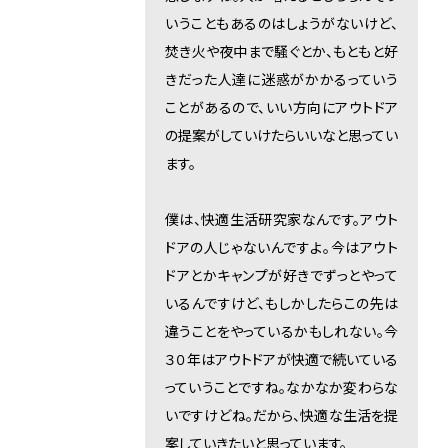
いうこともあるのはしょうがないけど、
焚き火や夜中まで騒ぐとか、もともと好
きだった人達に迷惑がかかるっていう
ことがあるので、いい方向にアウトドア
の提案がしていけたらいいなと思ってい
ます。
僕は、快適生活研究家なんです。アウト
ドアの人じゃないんですよ。今はアウト
ドアとかキャンプが好きでずっとやって
いるんですけど、もしかしたらこの先は
違うことをやっているかもしれない。今
３０年はアウトドアが快適で続いている
っていうことですね。なかなか変わらな
いですけどね。だから、快適な生活を提
案していきたいと思っています。