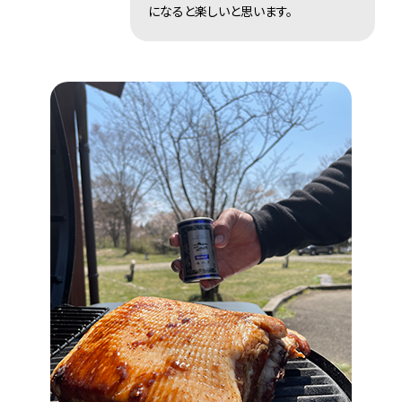
になると楽しいと思います。