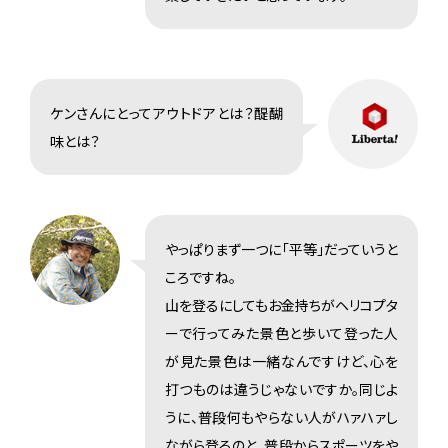
ケンさんにとってアウトドアとは？醍醐
味とは？
やっぱりまず一つに「平等」だっていうと
ころですね。
山を登るにしてもお金持ちがヘリコプタ
ーで行ってみた景色と歩いて登った人
が見た景色は一緒なんですけど、心を
打つものは違うじゃないですか。同じよ
うに、普段何もやらない人がハァハァし
ながら登るのと、普段からスポーツをや