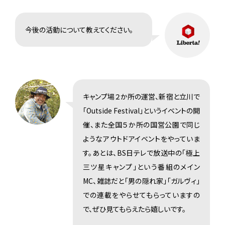
今後の活動について教えてください。
キャンプ場２か所の運営、新宿と立川で
「Outside Festival」というイベントの開
催、また全国５か所の国営公園で同じ
ようなアウトドアイベントをやっていま
す。あとは、BS日テレで放送中の「極上
三ツ星キャンプ」という番組のメイン
MC、雑誌だと「男の隠れ家」「ガルヴィ」
での連載をやらせてもらっていますの
で、ぜひ見てもらえたら嬉しいです。