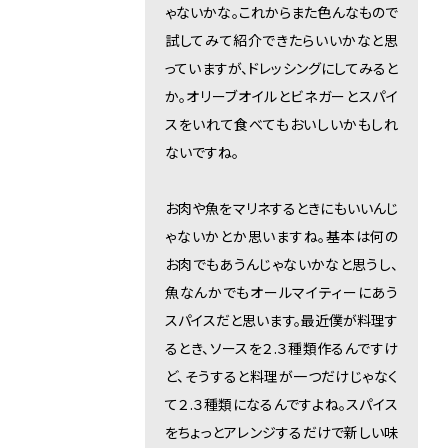
ゃないかな。これからまた色んなもので
試してみて紹介できたらいいかなと思
っていますが、ドレッシングにしてみると
か。オリーブオイルとビネガーとスパイ
スをいれて食べてもおいしいかもしれ
ないですね。
お肉や魚をマリネするときにもいいんじ
ゃないかとか思いますね。基本は何の
お肉でもあうんじゃないかなと思うし、
魚なんかでもオールマイティーにあう
スパイスだと思います。最近僕が料理す
るとき、ソースを２.３種類作るんですけ
ど、そうすると料理が一つだけじゃなく
て２.３種類になるんですよね。スパイス
をちょっとアレンジするだけで新しい味