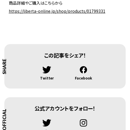
商品詳細やご購入はこちらから
https://liberta-online.jp/shop/products/01799331
この記事をシェア！
SHARE
Twitter
Facebook
公式アカウントをフォロー！
OFFICIAL