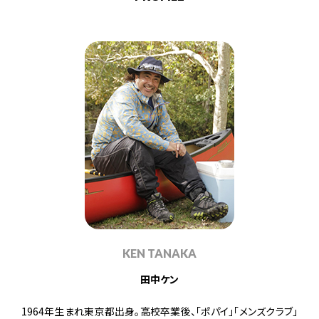
KEN TANAKA
田中ケン
1964年生まれ東京都出身。高校卒業後、「ポパイ」「メンズクラブ」