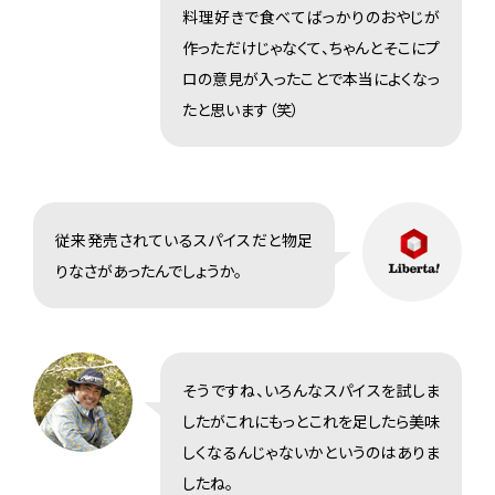
料理好きで食べてばっかりのおやじが
作っただけじゃなくて、ちゃんとそこにプ
ロの意見が入ったことで本当によくなっ
たと思います（笑）
従来発売されているスパイスだと物足
りなさがあったんでしょうか。
そうですね、いろんなスパイスを試しま
したがこれにもっとこれを足したら美味
しくなるんじゃないかというのはありま
したね。