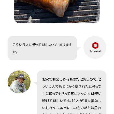
こういう人に使ってほしいとかあります
か。
お家でも楽しめるものだと思うので、ど
ういう人でもとにかく騙されたと思って
手に取ってもらって気に入った人は使い
続けてほしいです。10人が10人美味し
いものって、本当にいいものだとは思わ