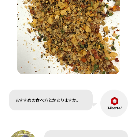
おすすめの食べ方とかありますか。