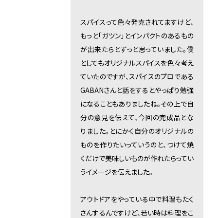
スパイスって色々発売されてますけど、
もっと「ガツン」とインパクトのあるもの
が出来たらとずっと思っていました。僕
としてもオリジナルスパイスを色々考え
ていたのですが、スパイスのプロである
GABANさんと話をするとやっぱり勉強
になることもありましたね。その上で自
分の意見を伝えて、今回の完成品とな
りました。とにかく自分のオリジナルの
ものを作りたいっていうのと、つけて焼
くだけで美味しいものが作れたらってい
うイメージを伝えました。
アウトドアをやっている中で料理もたく
さんするんですけど、若い時は料理をこ