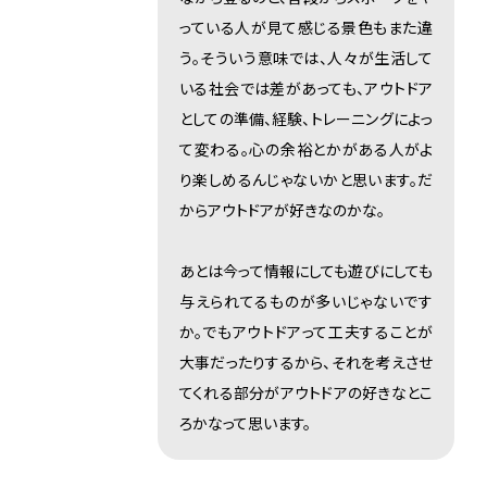
っている人が見て感じる景色もまた違
う。そういう意味では、人々が生活して
いる社会では差があっても、アウトドア
としての準備、経験、トレーニングによっ
て変わる。心の余裕とかがある人がよ
り楽しめるんじゃないかと思います。だ
からアウトドアが好きなのかな。
あとは今って情報にしても遊びにしても
与えられてるものが多いじゃないです
か。でもアウトドアって工夫することが
大事だったりするから、それを考えさせ
てくれる部分がアウトドアの好きなとこ
ろかなって思います。