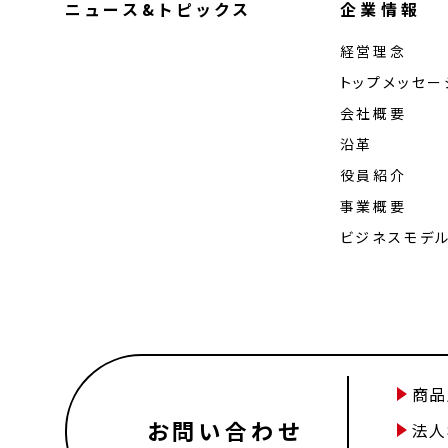
ニュース&トピックス
企業情報
経営理念
トップメッセー
会社概要
沿革
役員紹介
事業概要
ビジネスモデ
商品
お問い合わせ
法人