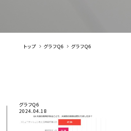
トップ
グラフQ6
グラフQ6
グラフQ6
2024.04.18