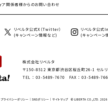
ィア関係者様からのお問い合わせ
リベルタ公式X（Twitter）
リベルタ公式Ins
(キャンペーン情報など)
(キャンペーン
株式会社リベルタ
〒150-8512 東京都渋谷区桜丘町26-1
セルリ
TEL ：
03-5489-7670
FAX ： 03-5489-76
プライバシーポリシー
SNSポリシー
サイトマップ
© LIBERTA CO.,LTD. 2026