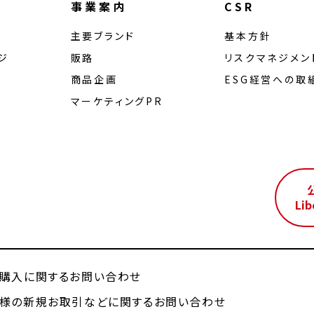
事業案内
CSR
主要ブランド
基本方針
ジ
販路
リスクマネジメン
商品企画
ESG経営への取
マーケティングPR
ル
Lib
購入に関するお問い合わせ
様の新規お取引などに関するお問い合わせ