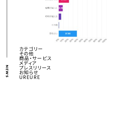
カテゴリー
その他
商品・サービス
メディア
プレスリリース
NEWS
お知らせ
UREURE