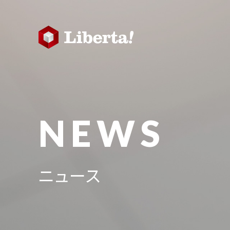
NEWS
ニュース