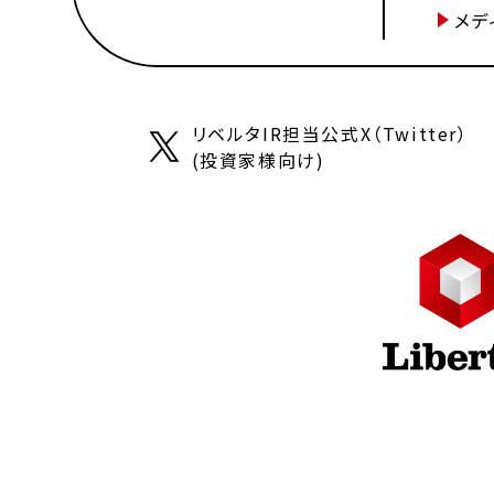
メデ
リベルタIR担当公式X（Twitter）
(投資家様向け)