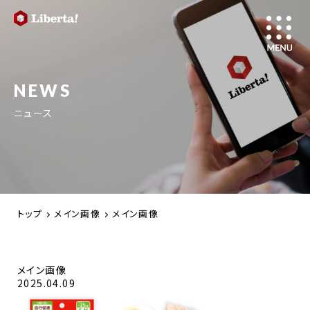
NEWS
ニュース
トップ
メイン画像
メイン画像
メイン画像
2025.04.09