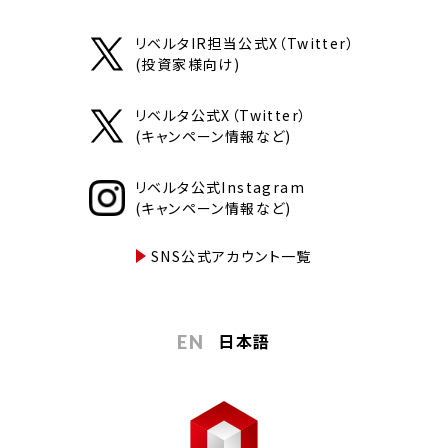
リベルタIR担当公式X（Twitter）
(投資家様向け)
リベルタ公式X（Twitter）
(キャンペーン情報など)
リベルタ公式Instagram
(キャンペーン情報など)
SNS公式アカウント一覧
日本語
EN