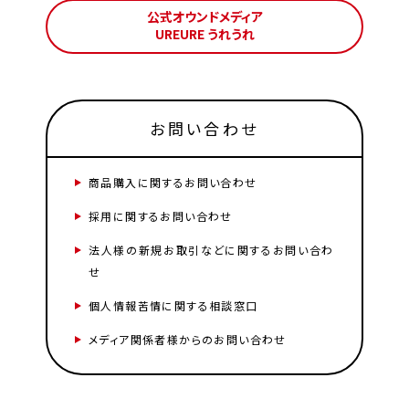
公式オウンドメディア
UREURE うれうれ
お問い合わせ
商品購入に関するお問い合わせ
採用に関するお問い合わせ
法人様の新規お取引などに関するお問い合わ
せ
個人情報苦情に関する相談窓口
メディア関係者様からのお問い合わせ