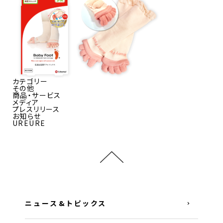
カテゴリー
その他
商品・サービス
メディア
プレスリリース
お知らせ
UREURE
ニュース&トピックス