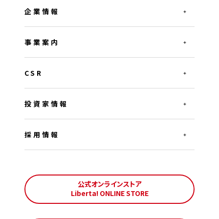
企業情報
事業案内
CSR
投資家情報
採用情報
公式オンラインストア
Liberta! ONLINE STORE