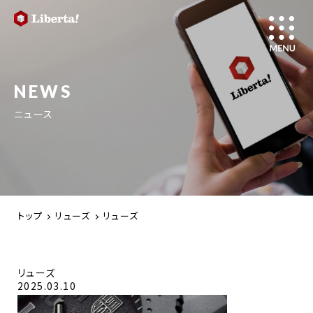
NEWS
ニュース
トップ
リューズ
リューズ
リューズ
2025.03.10