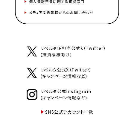
個人情報苦情に関する相談窓口
メディア関係者様からのお問い合わせ
リベルタIR担当公式X（Twitter）
(投資家様向け)
リベルタ公式X（Twitter）
(キャンペーン情報など)
リベルタ公式Instagram
(キャンペーン情報など)
SNS公式アカウント一覧