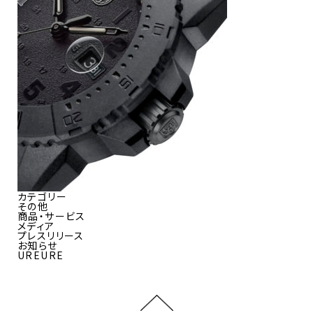
カテゴリー
その他
商品・サービス
メディア
プレスリリース
お知らせ
UREURE