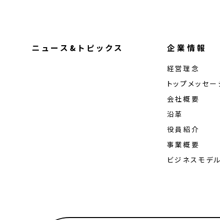
ニュース&トピックス
企業情報
経営理念
トップメッセー
会社概要
沿革
役員紹介
事業概要
ビジネスモデ