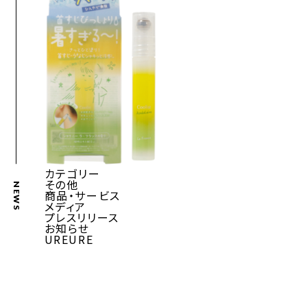
カテゴリー
その他
NEWS
商品・サービス
メディア
プレスリリース
お知らせ
UREURE