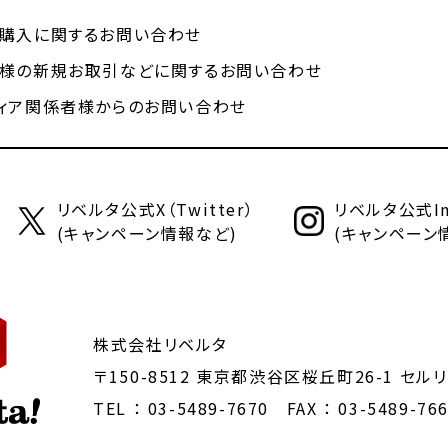
購入に関するお問い合わせ
様の新規お取引などに関するお問い合わせ
ィア関係者様からのお問い合わせ
リベルタ公式X（Twitter）
リベルタ公式Ins
(キャンペーン情報など)
(キャンペーン
株式会社リベルタ
〒150-8512 東京都渋谷区桜丘町26-1
セルリ
TEL ：
03-5489-7670
FAX ： 03-5489-76