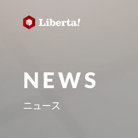
NEWS
ニュース