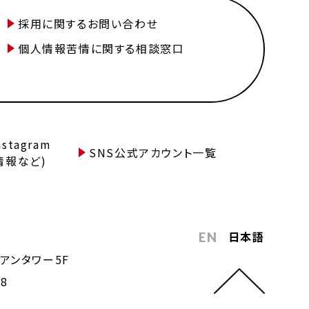
採用に関するお問い合わせ
個人情報苦情に関する相談窓口
tagram
SNS公式アカウント一覧
情報など)
日本語
EN
アンタワー5F
68