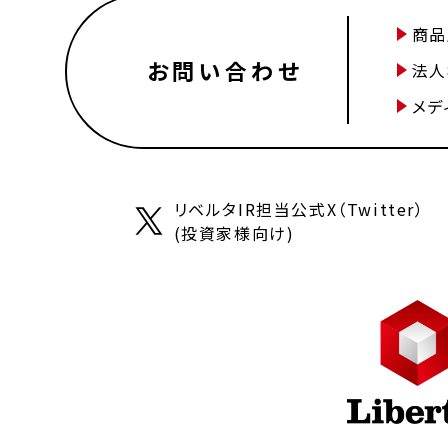
商品
お問い合わせ
法人
メデ
リベルタIR担当公式X（Twitter）
(投資家様向け)