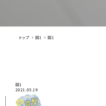
トップ
図1
図1
図1
2021.05.19