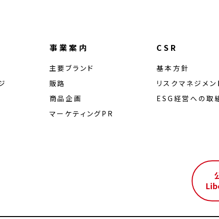
事業案内
CSR
主要ブランド
基本方針
ジ
販路
リスクマネジメン
商品企画
ESG経営への取
マーケティングPR
ル
Lib