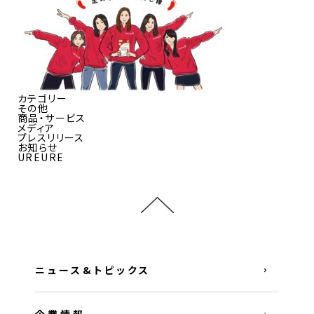
カテゴリー
その他
商品・サービス
メディア
プレスリリース
お知らせ
UREURE
ニュース&トピックス