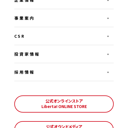
企業情報
事業案内
CSR
投資家情報
採用情報
公式オンラインストア
Liberta! ONLINE STORE
公式オウンドメディア