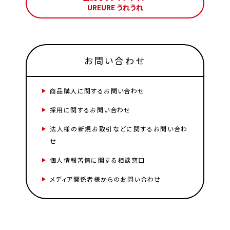
UREURE うれうれ
お問い合わせ
商品購入に関するお問い合わせ
採用に関するお問い合わせ
法人様の新規お取引などに関するお問い合わ
せ
個人情報苦情に関する相談窓口
メディア関係者様からのお問い合わせ