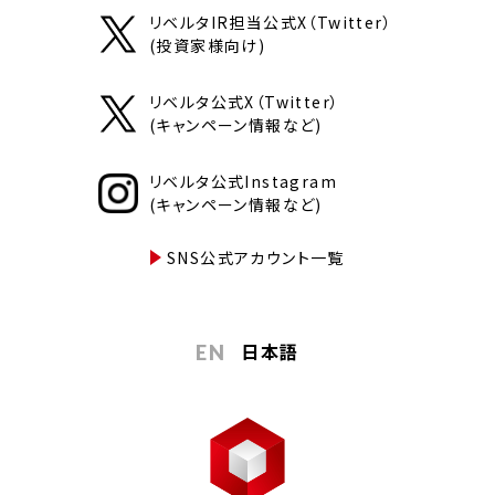
リベルタIR担当公式X（Twitter）
(投資家様向け)
リベルタ公式X（Twitter）
(キャンペーン情報など)
リベルタ公式Instagram
(キャンペーン情報など)
SNS公式アカウント一覧
日本語
EN