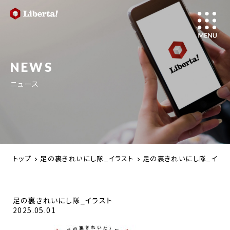
NEWS
ニュース
トップ
足の裏きれいにし隊_イラスト
足の裏きれいにし隊_イラス
足の裏きれいにし隊_イラスト
2025.05.01