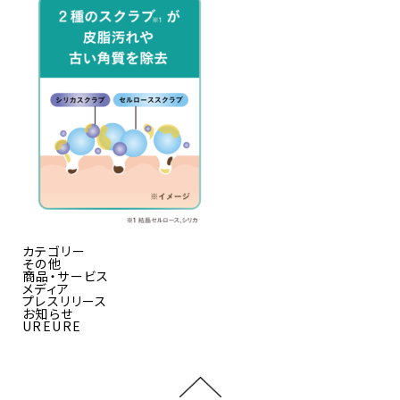
カテゴリー
その他
商品・サービス
メディア
プレスリリース
お知らせ
UREURE