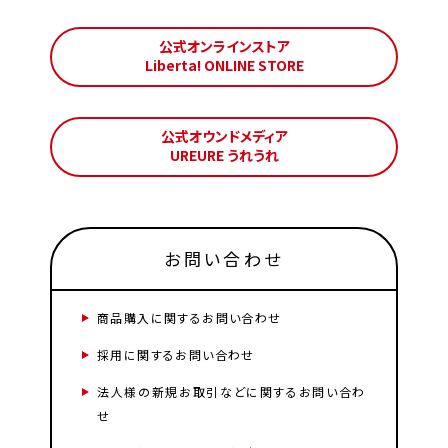
公式オンラインストア
Liberta! ONLINE STORE
公式オウンドメディア
UREURE うれうれ
お問い合わせ
商品購入に関するお問い合わせ
採用に関するお問い合わせ
法人様の新規お取引などに関するお問い合わ
せ