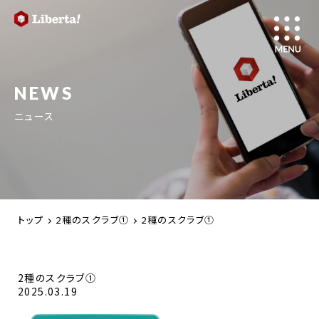
NEWS
ニュース
トップ
2種のスクラブ①
2種のスクラブ①
2種のスクラブ①
2025.03.19