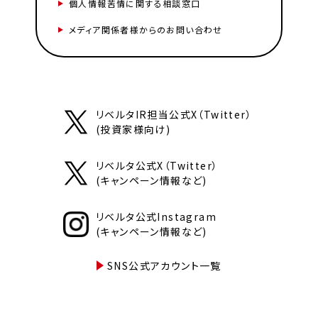
個人情報苦情に関する相談窓口
メディア関係者様からのお問い合わせ
リベルタIR担当公式X（Twitter）
(投資家様向け)
リベルタ公式X（Twitter）
(キャンペーン情報など)
リベルタ公式Instagram
(キャンペーン情報など)
SNS公式アカウント一覧