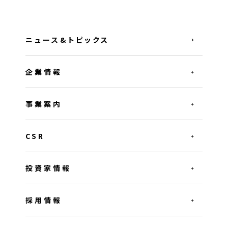
ニュース&トピックス
企業情報
事業案内
CSR
投資家情報
採用情報