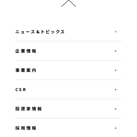
ニュース&トピックス
企業情報
事業案内
CSR
投資家情報
採用情報