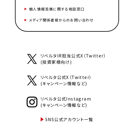
個人情報苦情に関する相談窓口
メディア関係者様からのお問い合わせ
リベルタIR担当公式X（Twitter）
(投資家様向け)
リベルタ公式X（Twitter）
(キャンペーン情報など)
リベルタ公式Instagram
(キャンペーン情報など)
SNS公式アカウント一覧