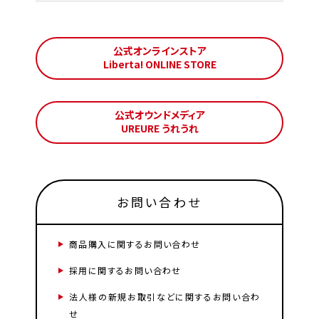
公式オンラインストア
Liberta! ONLINE STORE
公式オウンドメディア
UREURE うれうれ
お問い合わせ
商品購入に関するお問い合わせ
採用に関するお問い合わせ
法人様の新規お取引などに関するお問い合わ
せ