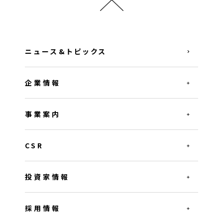
ニュース&トピックス
企業情報
事業案内
CSR
投資家情報
採用情報