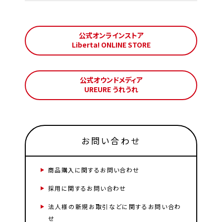
公式オンラインストア
Liberta! ONLINE STORE
公式オウンドメディア
UREURE うれうれ
お問い合わせ
商品購入に関するお問い合わせ
採用に関するお問い合わせ
法人様の新規お取引などに関するお問い合わ
せ