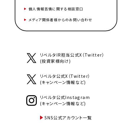
個人情報苦情に関する相談窓口
メディア関係者様からのお問い合わせ
リベルタIR担当公式X（Twitter）
(投資家様向け)
リベルタ公式X（Twitter）
(キャンペーン情報など)
リベルタ公式Instagram
(キャンペーン情報など)
SNS公式アカウント一覧