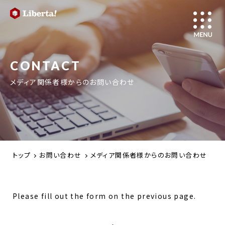
CONTACT
メディア関係者様からのお問い合わせ
トップ
お問い合わせ
メディア関係者様からのお問い合わせ
Please fill out the form on the previous page.