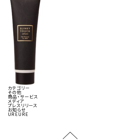
カテゴリー
その他
商品・サービス
メディア
プレスリリース
お知らせ
UREURE