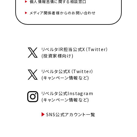
個人情報苦情に関する相談窓口
メディア関係者様からのお問い合わせ
リベルタIR担当公式X（Twitter）
(投資家様向け)
リベルタ公式X（Twitter）
(キャンペーン情報など)
リベルタ公式Instagram
(キャンペーン情報など)
SNS公式アカウント一覧