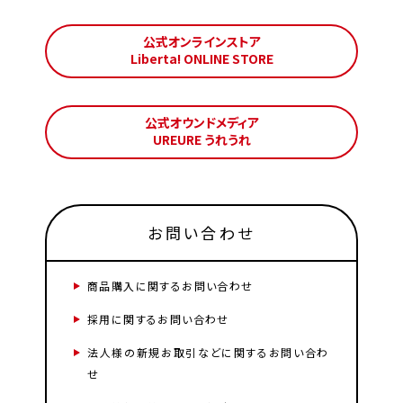
公式オンラインストア
Liberta! ONLINE STORE
公式オウンドメディア
UREURE うれうれ
お問い合わせ
商品購入に関するお問い合わせ
採用に関するお問い合わせ
法人様の新規お取引などに関するお問い合わ
せ