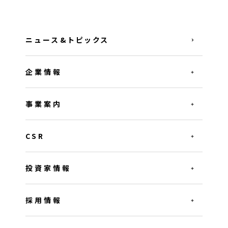
ニュース&トピックス
企業情報
事業案内
CSR
投資家情報
採用情報