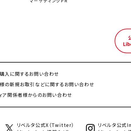
マーケティングPR
ル
Lib
購入に関するお問い合わせ
様の新規お取引などに関するお問い合わせ
ィア関係者様からのお問い合わせ
リベルタ公式X（Twitter）
リベルタ公式Ins