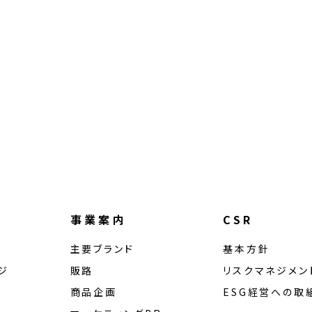
事業案内
CSR
主要ブランド
基本方針
ジ
販路
リスクマネジメン
商品企画
ESG経営への取