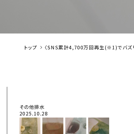
トップ
〈SNS累計4,700万回再生(※1)で
その他排水
2025.10.28