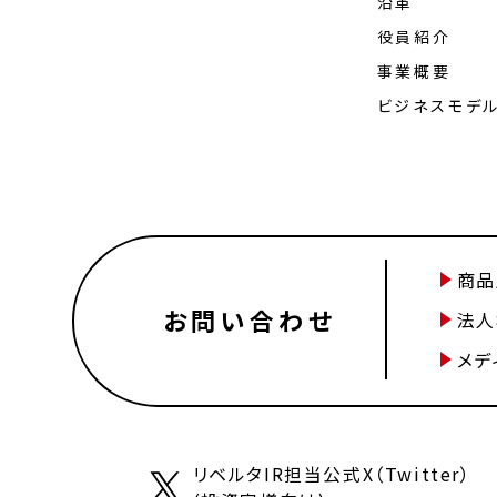
沿革
役員紹介
事業概要
ビジネスモデ
商品
お問い合わせ
法人
メデ
リベルタIR担当公式X（Twitter）