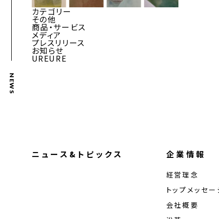
カテゴリー
その他
商品・サービス
メディア
プレスリリース
お知らせ
UREURE
NEWS
ニュース&トピックス
企業情報
経営理念
トップメッセー
会社概要