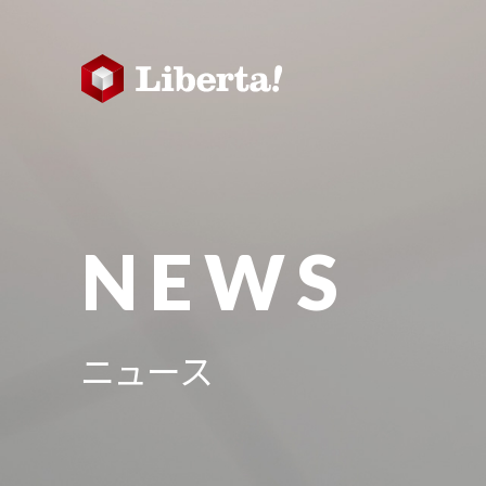
NEWS
ニュース