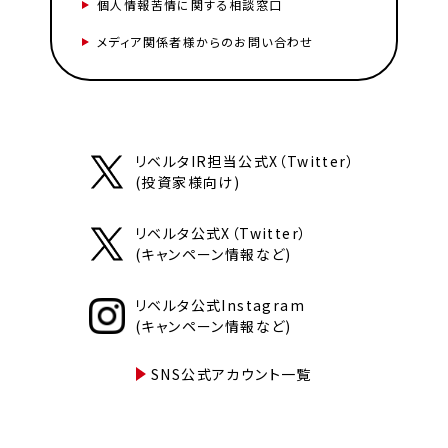
個人情報苦情に関する相談窓口
メディア関係者様からのお問い合わせ
リベルタIR担当公式X（Twitter）
(投資家様向け)
リベルタ公式X（Twitter）
(キャンペーン情報など)
リベルタ公式Instagram
(キャンペーン情報など)
SNS公式アカウント一覧