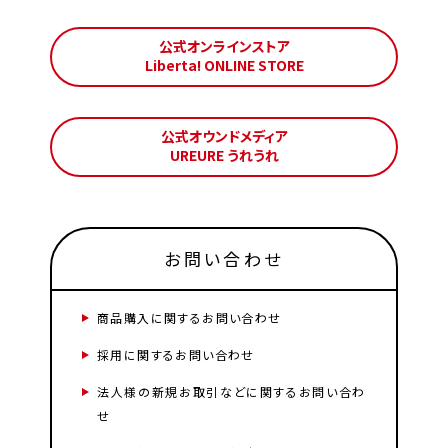
公式オンラインストア
Liberta! ONLINE STORE
公式オウンドメディア
UREURE うれうれ
お問い合わせ
商品購入に関するお問い合わせ
採用に関するお問い合わせ
法人様の新規お取引などに関するお問い合わ
せ