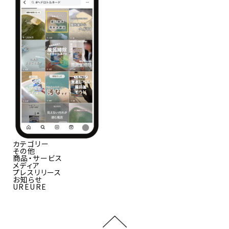
カテゴリー
その他
商品・サービス
メディア
プレスリリース
お知らせ
UREURE