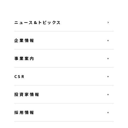
ニュース&トピックス
企業情報
事業案内
CSR
投資家情報
採用情報