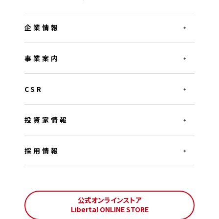
企業情報
事業案内
CSR
投資家情報
採用情報
公式オンラインストア
Liberta! ONLINE STORE