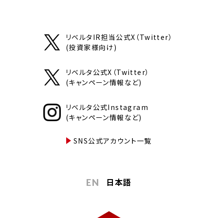
リベルタIR担当公式X（Twitter）
(投資家様向け)
リベルタ公式X（Twitter）
(キャンペーン情報など)
リベルタ公式Instagram
(キャンペーン情報など)
SNS公式アカウント一覧
日本語
EN