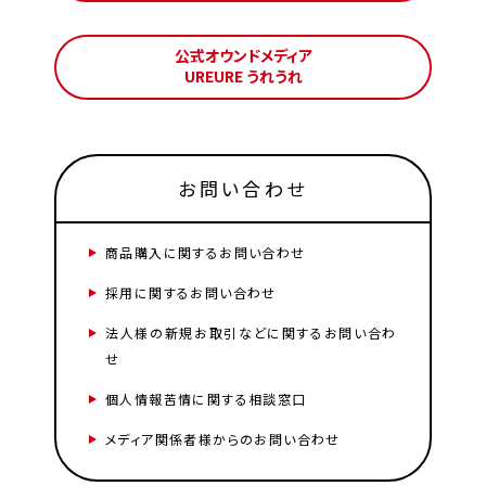
公式オウンドメディア
UREURE うれうれ
お問い合わせ
商品購入に関するお問い合わせ
採用に関するお問い合わせ
法人様の新規お取引などに関するお問い合わ
せ
個人情報苦情に関する相談窓口
メディア関係者様からのお問い合わせ