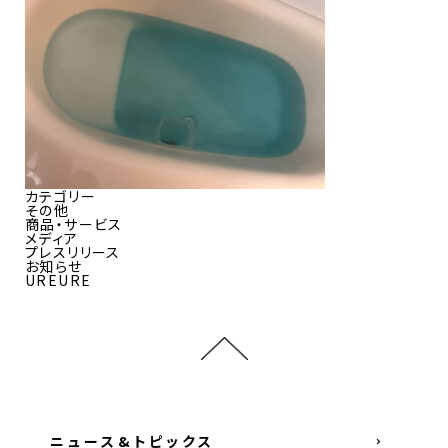
カテゴリー
その他
商品・サービス
メディア
プレスリリース
お知らせ
UREURE
ニュース&トピックス