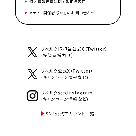
個人情報苦情に関する相談窓口
メディア関係者様からのお問い合わせ
リベルタIR担当公式X（Twitter）
(投資家様向け)
リベルタ公式X（Twitter）
(キャンペーン情報など)
リベルタ公式Instagram
(キャンペーン情報など)
SNS公式アカウント一覧