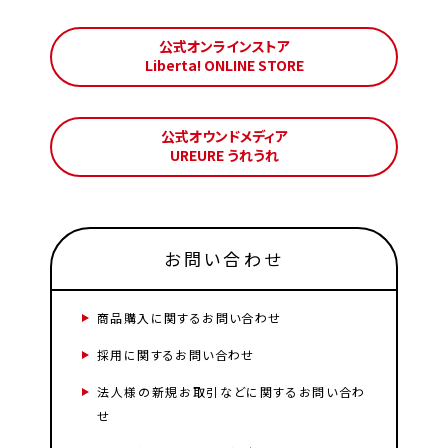
公式オンラインストア
Liberta! ONLINE STORE
公式オウンドメディア
UREURE うれうれ
お問い合わせ
商品購入に関するお問い合わせ
採用に関するお問い合わせ
法人様の新規お取引などに関するお問い合わ
せ