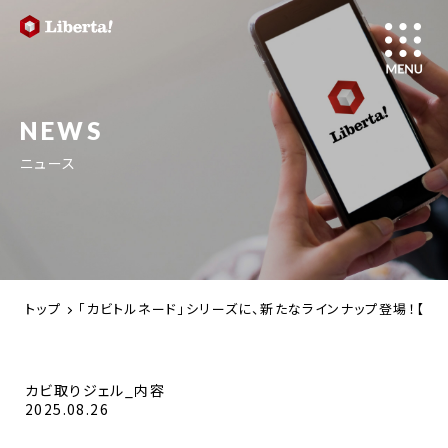
NEWS
ニュース
トップ
「カビトルネード」シリーズに、新たなラインナップ登場！【カ
カビ取りジェル_内容
2025.08.26