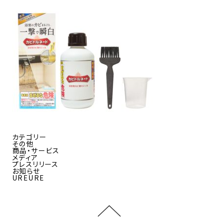
カテゴリー
その他
商品・サービス
メディア
プレスリリース
お知らせ
UREURE