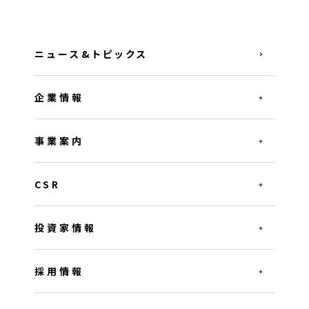
ニュース&トピックス
企業情報
事業案内
CSR
投資家情報
採用情報