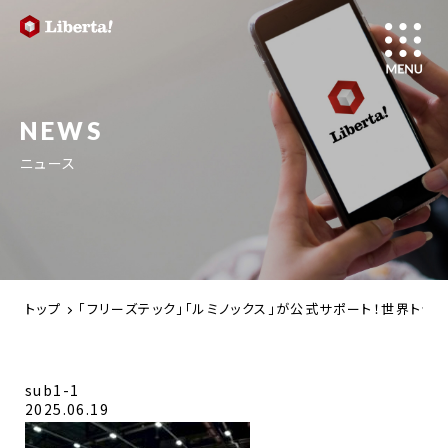
NEWS
ニュース
トップ
「フリーズテック」「ルミノックス」が公式サポート！世界トップレベルの
sub1-1
2025.06.19