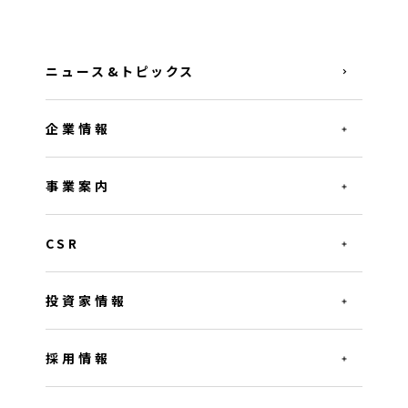
ニュース&トピックス
企業情報
事業案内
CSR
投資家情報
採用情報