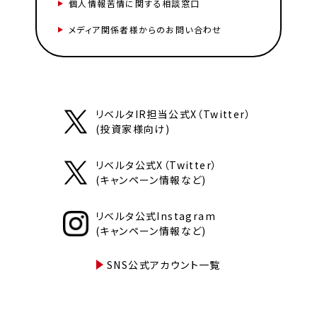
個人情報苦情に関する相談窓口
メディア関係者様からのお問い合わせ
リベルタIR担当公式X（Twitter）
(投資家様向け)
リベルタ公式X（Twitter）
(キャンペーン情報など)
リベルタ公式Instagram
(キャンペーン情報など)
SNS公式アカウント一覧