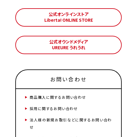
公式オンラインストア
Liberta! ONLINE STORE
公式オウンドメディア
UREURE うれうれ
お問い合わせ
商品購入に関するお問い合わせ
採用に関するお問い合わせ
法人様の新規お取引などに関するお問い合わ
せ