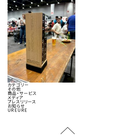
カテゴリー
その他
商品・サービス
メディア
プレスリリース
お知らせ
UREURE