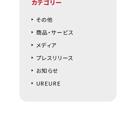
カテゴリー
その他
商品・サービス
メディア
プレスリリース
お知らせ
UREURE