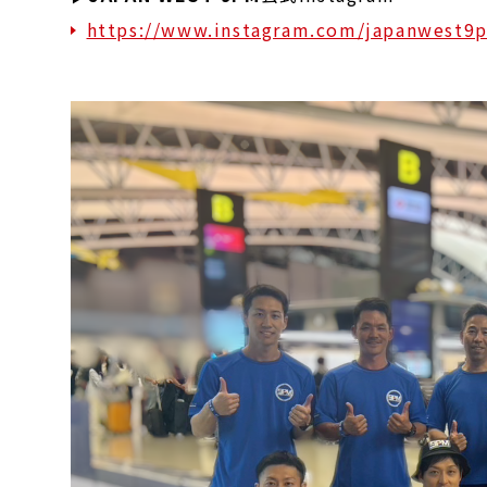
https://www.instagram.com/japanwest9