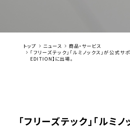
トップ
ニュース
商品・サービス
「フリーズテック」「ルミノックス」が公式サポート
EDITION】に出場。
「フリーズテック」「ルミ