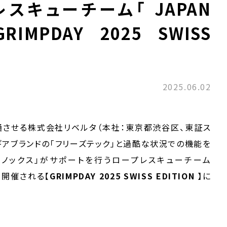
スキューチーム「 JAPAN
IMPDAY 2025 SWISS
2025.06.02
流通させる株式会社リベルタ（本社：東京都渋谷区、東証ス
・ギアブランドの「フリーズテック」と過酷な状況での機能を
ミノックス」がサポートを行うロープレスキューチーム
にて開催される【
GRIMPDAY 2025 SWISS EDITION
】に