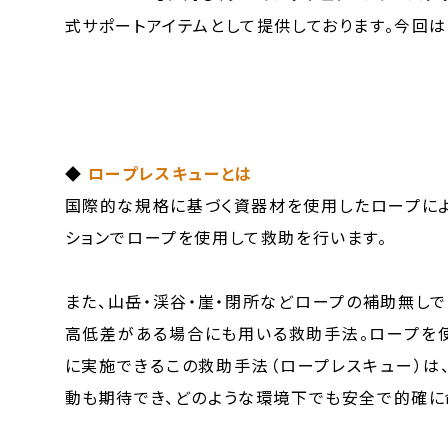
式サポートアイテムとして提供しております。今回は
◆
ロープレスキューとは
国際的な規格に基づく資器材を使用したロープによ
ションでロープを使用して救助を行います。
また、山岳・渓谷・崖・閉所などロープの補助無し
高低差がある場合にも用いる救助手法。ロープを使
に実施できるこの救助手法（ロープレスキュー）は
動も期待でき、どのような環境下でも安全で的確に