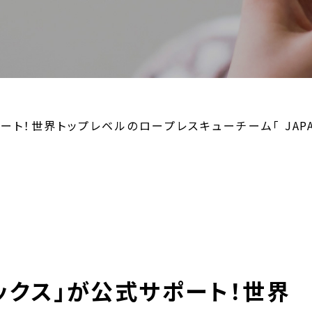
！世界トップレベルのロープレスキューチーム「 JAPAN WEST
ノックス」が公式サポート！世界