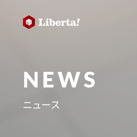
NEWS
ニュース