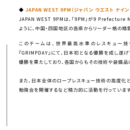
◆
JAPAN WEST 9PM（ジャパン ウエスト ナイ
JAPAN WEST 9PMは、「9PM」が9 Prefec
ように、中国・四国地区の各県からリーダー格の精
このチームは、世界最高水準のレスキュー技
『GRIMPDAY』にて、日本初となる優勝を成し
優勝を果たしており、各国からもその技術や装備品
また、日本全体のロープレスキュー技術の高度化
勉強会を開催するなど精力的に活動を行っています