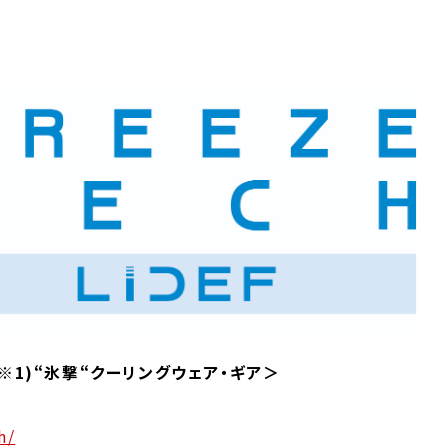
1)“氷撃“クーリングウェア・ギア＞
h/