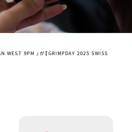
 9PM 」が【GRIMPDAY 2025 SWISS