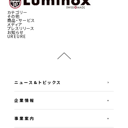
カテゴリー
その他
商品・サービス
メディア
プレスリリース
お知らせ
UREURE
ニュース&トピックス
企業情報
事業案内