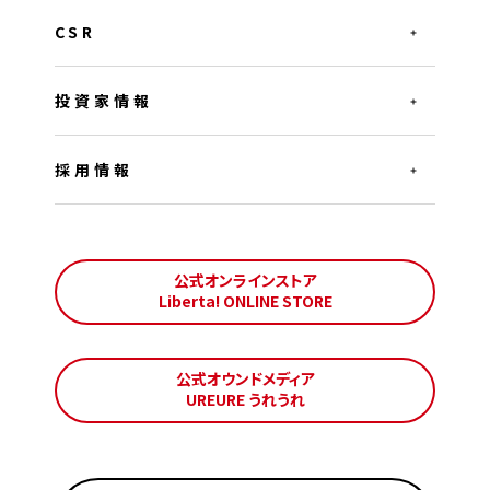
CSR
投資家情報
採用情報
公式オンラインストア
Liberta! ONLINE STORE
公式オウンドメディア
UREURE うれうれ