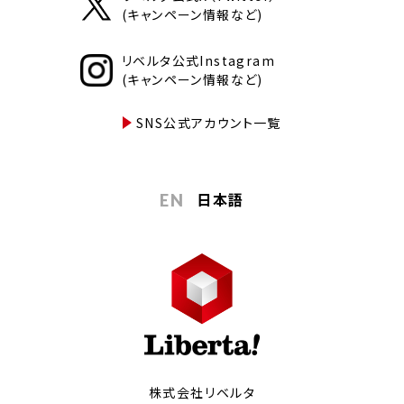
(キャンペーン情報など)
リベルタ公式Instagram
(キャンペーン情報など)
SNS公式アカウント一覧
日本語
EN
株式会社リベルタ