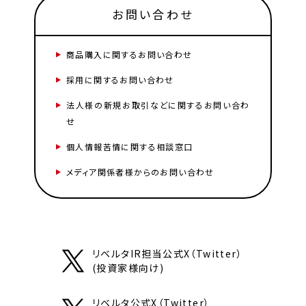
お問い合わせ
商品購入に関するお問い合わせ
採用に関するお問い合わせ
法人様の新規お取引などに関するお問い合わ
せ
個人情報苦情に関する相談窓口
メディア関係者様からのお問い合わせ
リベルタIR担当公式X（Twitter）
(投資家様向け)
リベルタ公式X（Twitter）