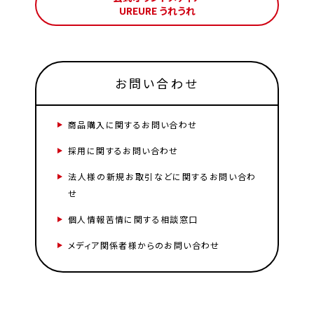
UREURE うれうれ
お問い合わせ
商品購入に関するお問い合わせ
採用に関するお問い合わせ
法人様の新規お取引などに関するお問い合わ
せ
個人情報苦情に関する相談窓口
メディア関係者様からのお問い合わせ