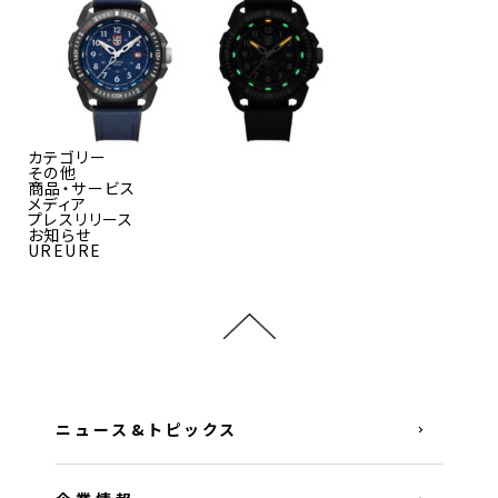
カテゴリー
その他
商品・サービス
メディア
プレスリリース
お知らせ
UREURE
ニュース&トピックス