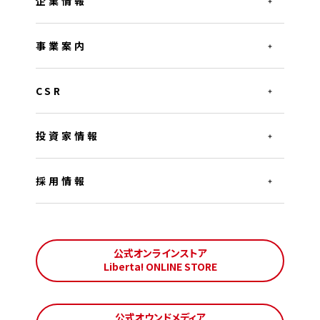
企業情報
事業案内
CSR
投資家情報
採用情報
公式オンラインストア
Liberta! ONLINE STORE
公式オウンドメディア