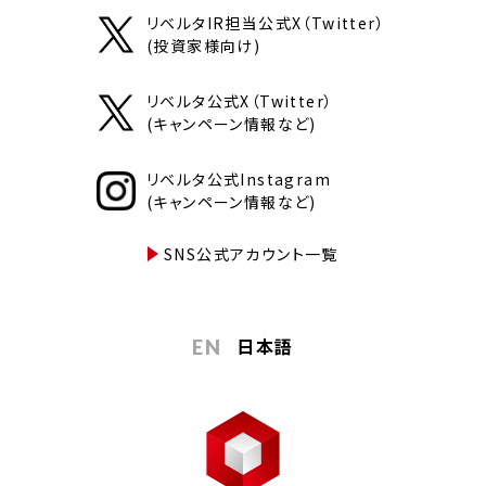
リベルタIR担当公式X（Twitter）
(投資家様向け)
リベルタ公式X（Twitter）
(キャンペーン情報など)
リベルタ公式Instagram
(キャンペーン情報など)
SNS公式アカウント一覧
日本語
EN