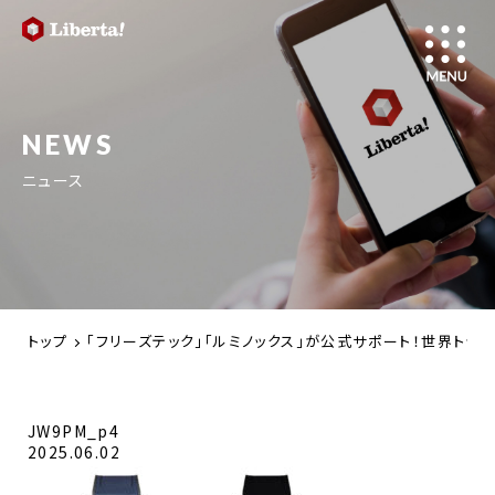
NEWS
ニュース
トップ
「フリーズテック」「ルミノックス」が公式サポート！世界トップレベルのロ
JW9PM_p4
2025.06.02