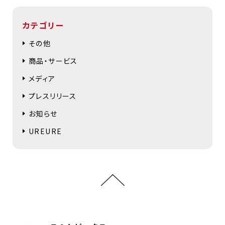
カテゴリー
その他
商品・サービス
メディア
プレスリリース
お知らせ
UREURE