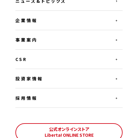
ニュース&トピックス
企業情報
事業案内
CSR
投資家情報
採用情報
公式オンラインストア
Liberta! ONLINE STORE