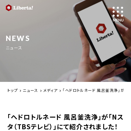
NEWS
ニュース
トップ
ニュース
メディア
「ヘドロトルネード 風呂釜洗浄」が「N
「ヘドロトルネード 風呂釜洗浄」が「Nス
タ（TBSテレビ）」にて紹介されました！