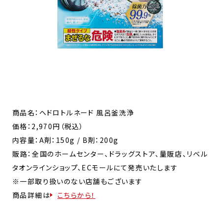
商品名：ヘドロトルネード 風呂釜洗浄
価格：2,970円（税込）
内容量：A剤：150g / B剤：200g
販路：全国のホームセンター、ドラッグストア、量販店、リベル
タオンラインショップ、ECモールにて発売いたします
※一部取り扱いのない店舗もございます
商品詳細は
こちらから！