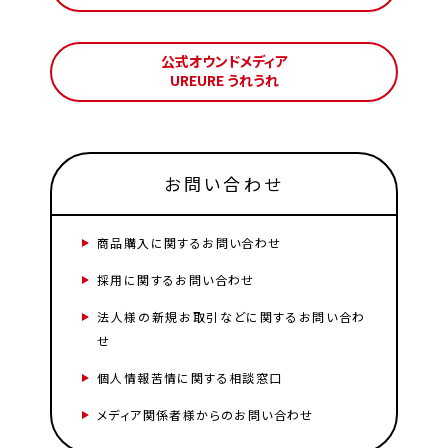
公式オウンドメディア
UREURE うれうれ
お問い合わせ
商品購入に関するお問い合わせ
採用に関するお問い合わせ
法人様の新規お取引などに関するお問い合わ
せ
個人情報苦情に関する相談窓口
メディア関係者様からのお問い合わせ