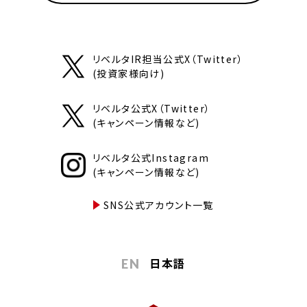
リベルタIR担当公式X（Twitter）
(投資家様向け)
リベルタ公式X（Twitter）
(キャンペーン情報など)
リベルタ公式Instagram
(キャンペーン情報など)
SNS公式アカウント一覧
日本語
EN