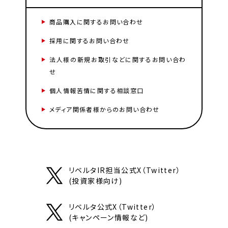
商品購入に関するお問い合わせ
採用に関するお問い合わせ
法人様の新規お取引などに関するお問い合わ
せ
個人情報苦情に関する相談窓口
メディア関係者様からのお問い合わせ
リベルタIR担当公式X（Twitter）
(投資家様向け)
リベルタ公式X（Twitter）
(キャンペーン情報など)