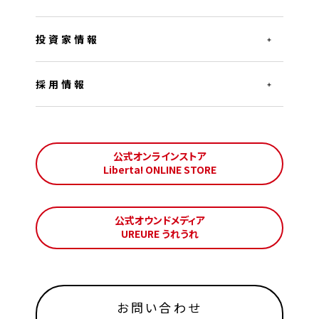
投資家情報
採用情報
公式オンラインストア
Liberta! ONLINE STORE
公式オウンドメディア
UREURE うれうれ
お問い合わせ