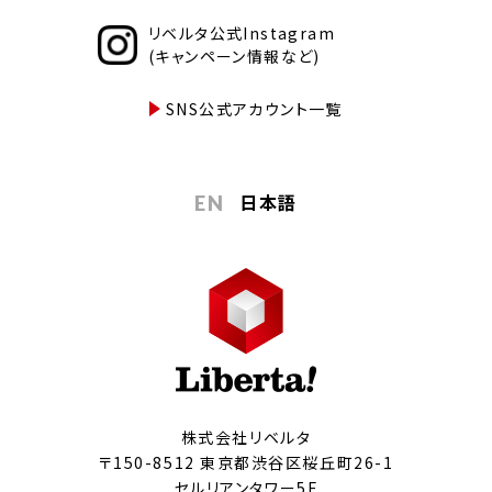
リベルタ公式Instagram
(キャンペーン情報など)
SNS公式アカウント一覧
日本語
EN
株式会社リベルタ
〒150-8512 東京都渋谷区桜丘町26-1
セルリアンタワー5F