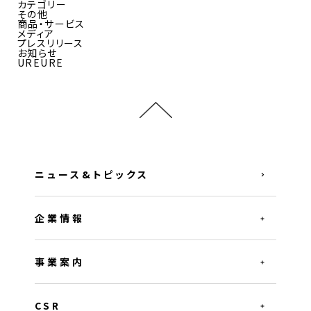
カテゴリー
その他
商品・サービス
メディア
プレスリリース
お知らせ
UREURE
ニュース&トピックス
企業情報
事業案内
CSR