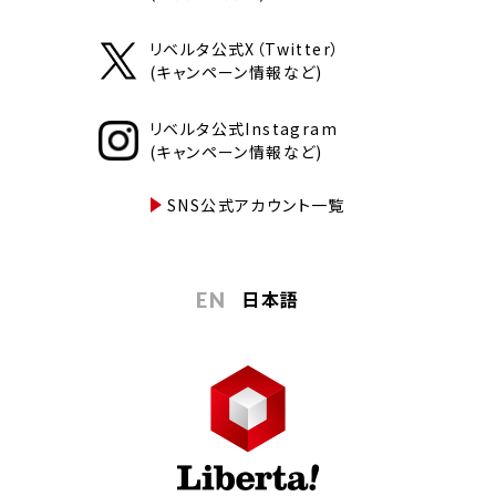
リベルタ公式X（Twitter）
(キャンペーン情報など)
リベルタ公式Instagram
(キャンペーン情報など)
SNS公式アカウント一覧
日本語
EN