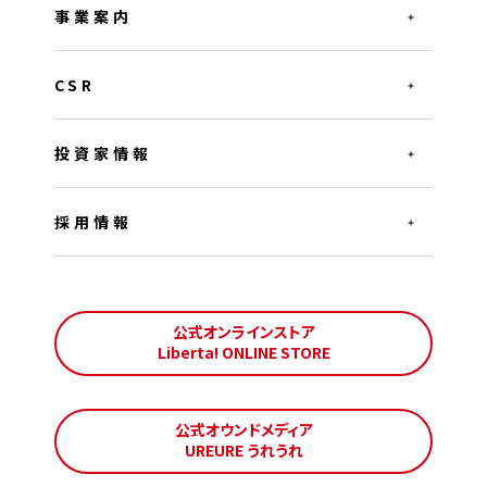
事業案内
CSR
投資家情報
採用情報
公式オンラインストア
Liberta! ONLINE STORE
公式オウンドメディア
UREURE うれうれ