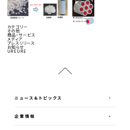
カテゴリー
その他
商品・サービス
メディア
プレスリリース
お知らせ
UREURE
ニュース&トピックス
企業情報