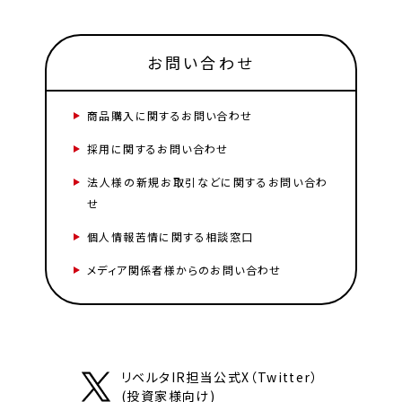
お問い合わせ
商品購入に関するお問い合わせ
採用に関するお問い合わせ
法人様の新規お取引などに関するお問い合わ
せ
個人情報苦情に関する相談窓口
メディア関係者様からのお問い合わせ
リベルタIR担当公式X（Twitter）
(投資家様向け)