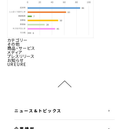
カテゴリー
その他
商品・サービス
メディア
プレスリリース
お知らせ
UREURE
ニュース&トピックス
企業情報