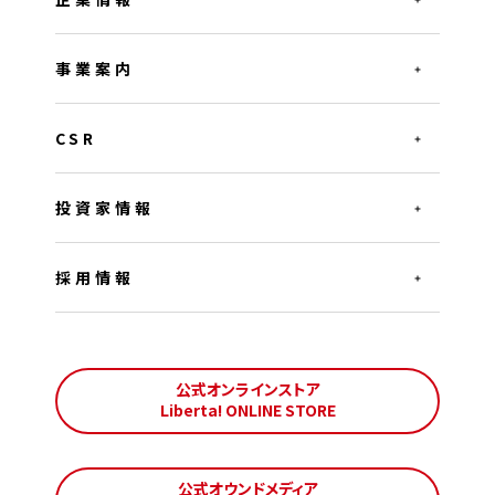
事業案内
CSR
投資家情報
採用情報
公式オンラインストア
Liberta! ONLINE STORE
公式オウンドメディア