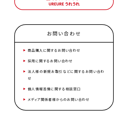
UREURE うれうれ
お問い合わせ
商品購入に関するお問い合わせ
採用に関するお問い合わせ
法人様の新規お取引などに関するお問い合わ
せ
個人情報苦情に関する相談窓口
メディア関係者様からのお問い合わせ