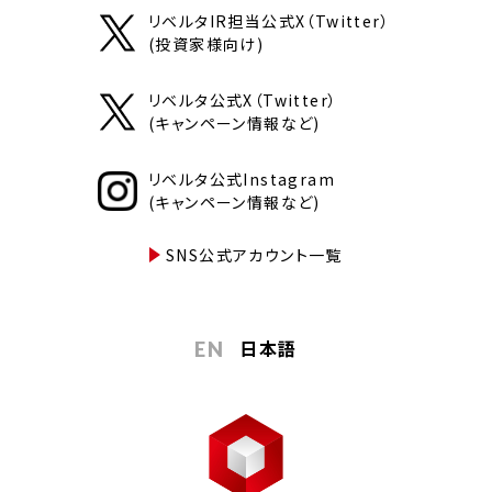
リベルタIR担当公式X（Twitter）
(投資家様向け)
リベルタ公式X（Twitter）
(キャンペーン情報など)
リベルタ公式Instagram
(キャンペーン情報など)
SNS公式アカウント一覧
日本語
EN