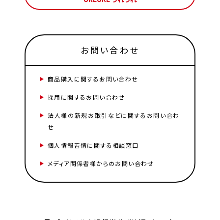
お問い合わせ
商品購入に関するお問い合わせ
採用に関するお問い合わせ
法人様の新規お取引などに関するお問い合わ
せ
個人情報苦情に関する相談窓口
メディア関係者様からのお問い合わせ