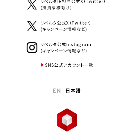
リベルタIR担当公式X（Twitter）
(投資家様向け)
リベルタ公式X（Twitter）
(キャンペーン情報など)
リベルタ公式Instagram
(キャンペーン情報など)
SNS公式アカウント一覧
日本語
EN