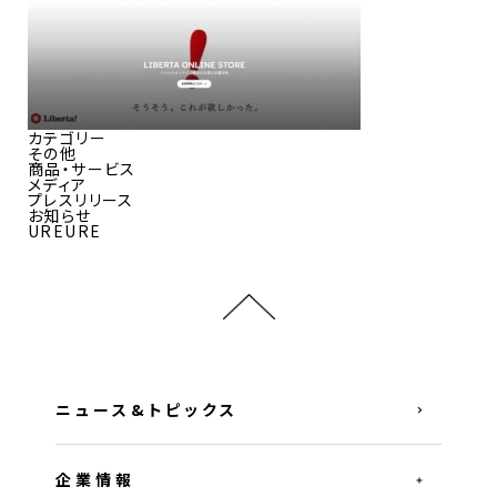
カテゴリー
その他
商品・サービス
メディア
プレスリリース
お知らせ
UREURE
ニュース&トピックス
企業情報