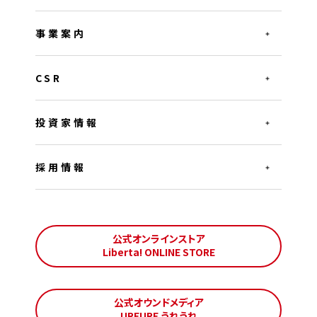
事業案内
CSR
投資家情報
採用情報
公式オンラインストア
Liberta! ONLINE STORE
公式オウンドメディア
UREURE うれうれ