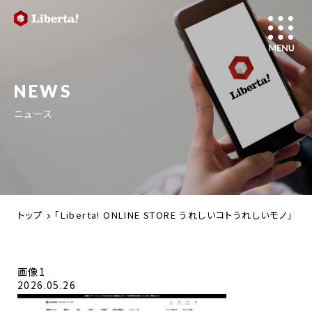
NEWS
ニュース
トップ
「Liberta! ONLINE STORE うれしいコトうれし
画像1
2026.05.26