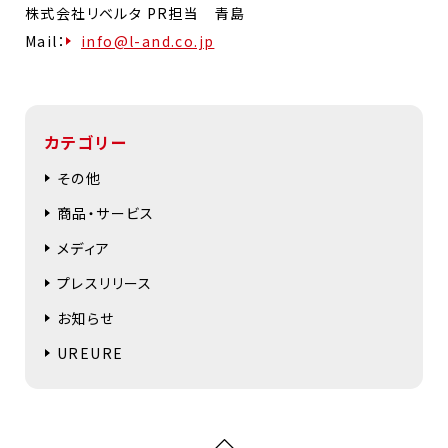
株式会社リベルタ PR担当 青島
Mail：
info@l-and.co.jp
カテゴリー
その他
商品・サービス
メディア
プレスリリース
お知らせ
UREURE