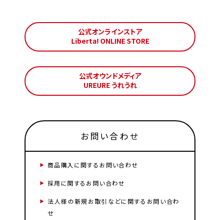
公式オンラインストア
Liberta! ONLINE STORE
公式オウンドメディア
UREURE うれうれ
お問い合わせ
商品購入に関するお問い合わせ
採用に関するお問い合わせ
法人様の新規お取引などに関するお問い合わ
せ