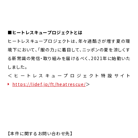
■ヒートレスキュープロジェクトとは
ヒートレスキュープロジェクトは、年々過酷さが増す夏の環
境下において、「服の力」に着目して、ニッポンの夏を涼しくす
る新常識の発信・取り組みを届けるべく、2021年に始動いた
しました。
＜ヒートレスキュープロジェクト特設サイト
https://lidef.jp/ft/heatrescue/
＞
【本件に関するお問い合わせ先】