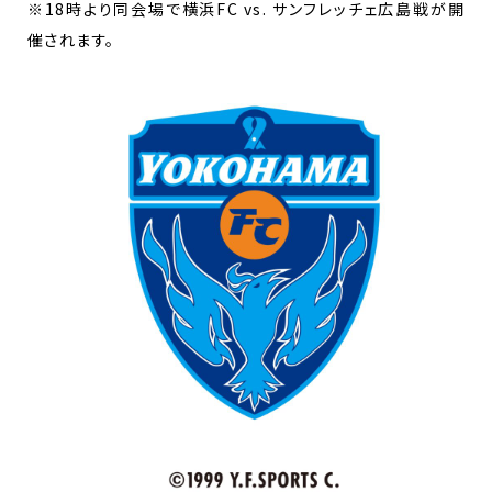
※18時より同会場で横浜FC vs. サンフレッチェ広島戦が開
催されます。