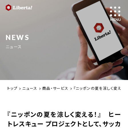
NEWS
ニュース
トップ
ニュース
商品・サービス
『ニッポンの夏を涼しく変える！』
『ニッポンの夏を涼しく変える！』 ヒー
トレスキュー プロジェクトとして、サッカ