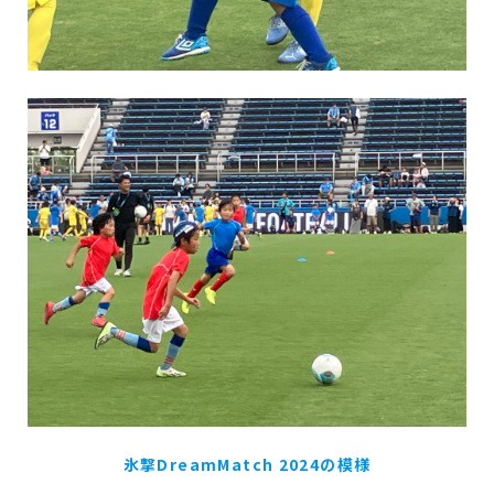
氷撃DreamMatch 2024の模様