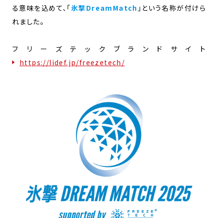
る意味を込めて、「
氷撃DreamMatch
」という名称が付けら
れました。
フリーズテックブランドサイト
https://lidef.jp/freezetech/