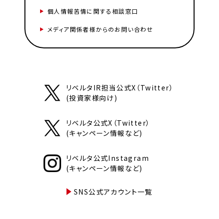
個人情報苦情に関する相談窓口
メディア関係者様からのお問い合わせ
リベルタIR担当公式X（Twitter）
(投資家様向け)
リベルタ公式X（Twitter）
(キャンペーン情報など)
リベルタ公式Instagram
(キャンペーン情報など)
SNS公式アカウント一覧