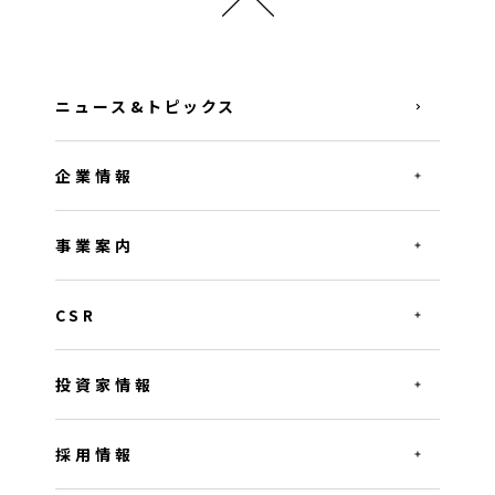
ニュース&トピックス
企業情報
事業案内
CSR
投資家情報
採用情報