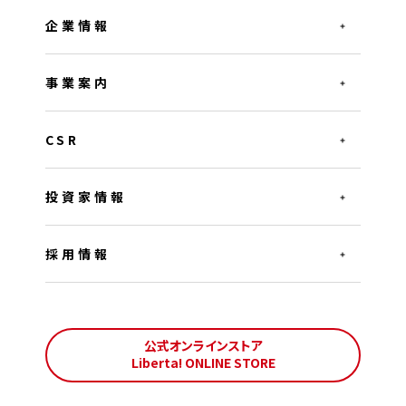
企業情報
事業案内
CSR
投資家情報
採用情報
公式オンラインストア
Liberta! ONLINE STORE