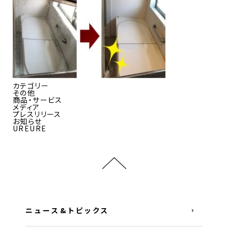
カテゴリー
その他
商品・サービス
メディア
プレスリリース
お知らせ
UREURE
ニュース&トピックス