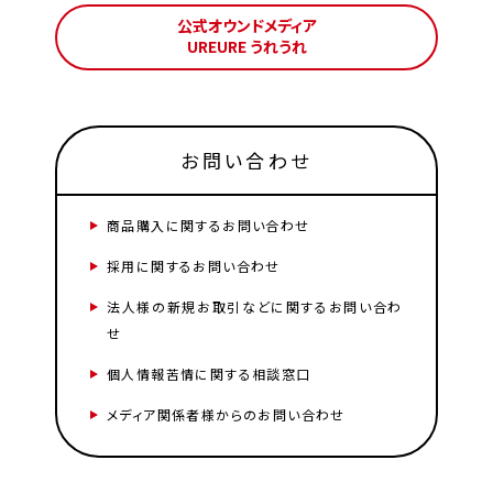
公式オウンドメディア
UREURE うれうれ
お問い合わせ
商品購入に関するお問い合わせ
採用に関するお問い合わせ
法人様の新規お取引などに関するお問い合わ
せ
個人情報苦情に関する相談窓口
メディア関係者様からのお問い合わせ