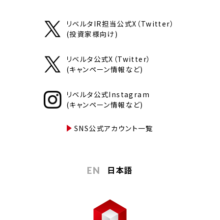
リベルタIR担当公式X（Twitter）
(投資家様向け)
リベルタ公式X（Twitter）
(キャンペーン情報など)
リベルタ公式Instagram
(キャンペーン情報など)
SNS公式アカウント一覧
日本語
EN