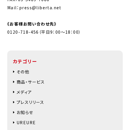
Mail：press@liberta.net
《お客様お問い合わせ先》
0120-718-456（平日9：00～18：00）
カテゴリー
その他
商品・サービス
メディア
プレスリリース
お知らせ
UREURE