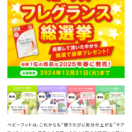
ベビーフットは、これからも“使うたびに気分が上がる”ケア