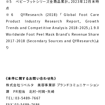
※5 ベビーフットシリーズ全商品累計。2023年12月末時
点
※6 QYResearch (2018):「Global Foot Care
Product Industry Research Report, Growth
Trends and Competitive Analysis 2018-2025」1.9.0
Worldwide Foot Peel Mask Brand‘s Revenue Share
2017-2018 (Secondary Sources and QYResearch)よ
り
《
本件に関するお問い合わせ先
》
株式会社リベルタ 美容事業部 ブランドコミュニケーション
課 PR担当 北村・村岡・矢崎
TEL：03-5489-7667
FAX：03-5489-7686