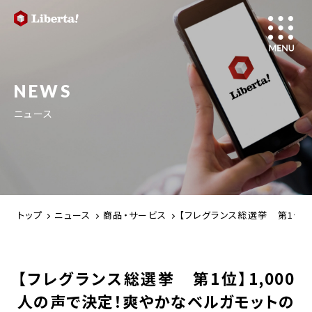
NEWS
ニュース
トップ
ニュース
商品・サービス
【フレグランス総選挙 第1位】
【フレグランス総選挙 第1位】1,000
人の声で決定！爽やかなベルガモットの