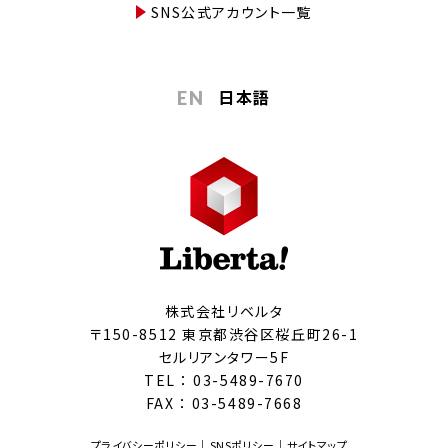
SNS公式アカウント一覧
日本語
EN
株式会社リベルタ
〒150-8512 東京都渋谷区桜丘町26-1
セルリアンタワー5F
TEL ：
03-5489-7670
FAX ： 03-5489-7668
プライバシーポリシー
SNSポリシー
サイトマップ