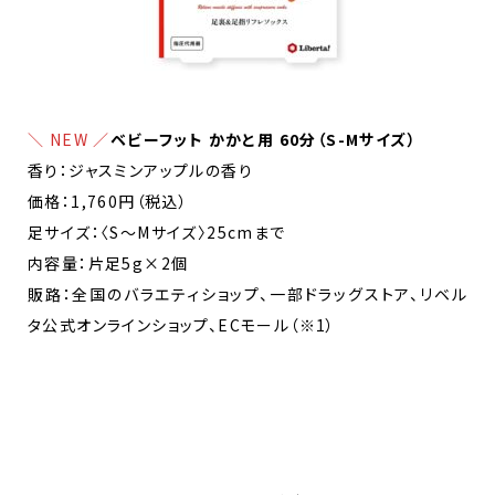
＼ NEW ／
ベビーフット かかと用 60分（S-Mサイズ）
香り：ジャスミンアップルの香り
価格：1,760円（税込）
足サイズ：〈S～Mサイズ〉25cmまで
内容量：片足5g×2個
販路：全国のバラエティショップ、一部ドラッグストア、リベル
タ公式オンラインショップ、ECモール（※1）