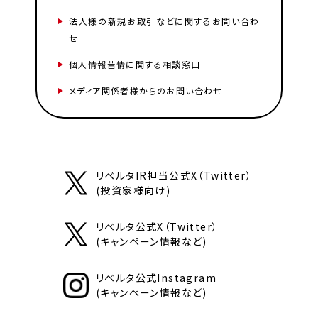
法人様の新規お取引などに関するお問い合わ
せ
個人情報苦情に関する相談窓口
メディア関係者様からのお問い合わせ
リベルタIR担当公式X（Twitter）
(投資家様向け)
リベルタ公式X（Twitter）
(キャンペーン情報など)
リベルタ公式Instagram
(キャンペーン情報など)