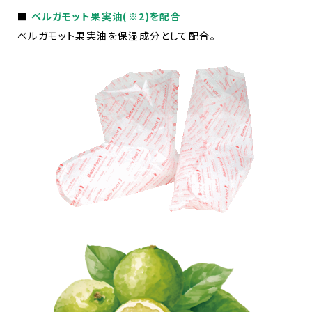
■
ベルガモット果実油(※2)を配合
ベルガモット果実油を保湿成分として配合。