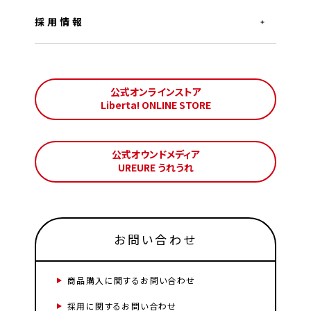
採用情報
公式オンラインストア
Liberta! ONLINE STORE
公式オウンドメディア
UREURE うれうれ
お問い合わせ
商品購入に関するお問い合わせ
採用に関するお問い合わせ