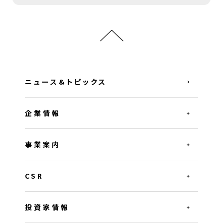
ニュース&トピックス
企業情報
事業案内
CSR
投資家情報