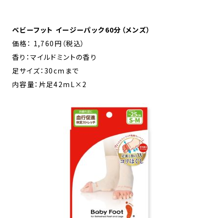
ベビーフット イージーパック60分（メンズ）
価格： 1,760円（税込）
香り：マイルドミントの香り
足サイズ：30cmまで
内容量：片足42mL×2