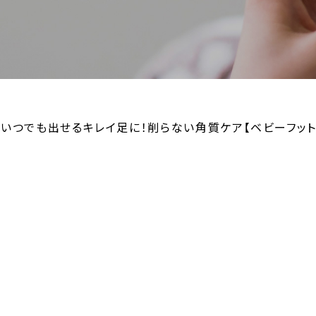
いつでも出せるキレイ足に！削らない角質ケア【ベビーフット】