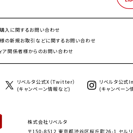
購入に関するお問い合わせ
様の新規お取引などに関するお問い合わせ
ィア関係者様からのお問い合わせ
リベルタ公式X（Twitter）
リベルタ公式Ins
(キャンペーン情報など)
(キャンペーン
株式会社リベルタ
〒150-8512 東京都渋谷区桜丘町26-1
セルリ