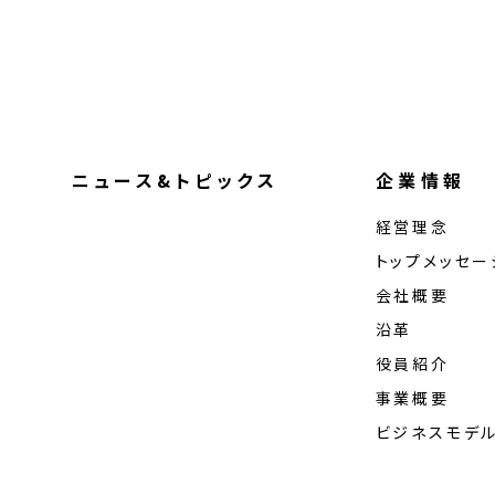
ニュース&トピックス
企業情報
経営理念
トップメッセー
会社概要
沿革
役員紹介
事業概要
ビジネスモデ