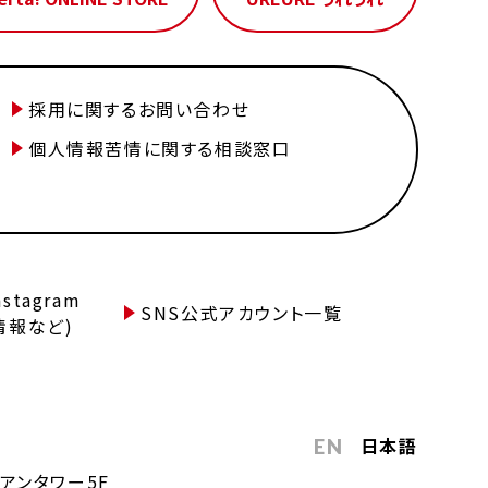
採用に関するお問い合わせ
個人情報苦情に関する相談窓口
tagram
SNS公式アカウント一覧
情報など)
日本語
EN
アンタワー5F