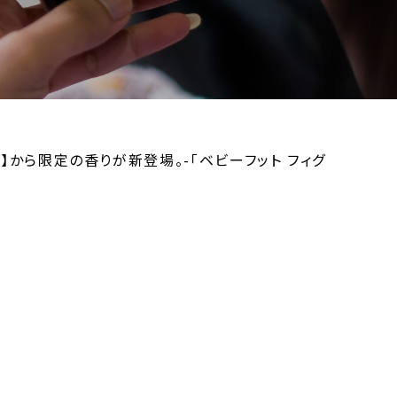
から限定の香りが新登場。-「ベビーフット フィグ