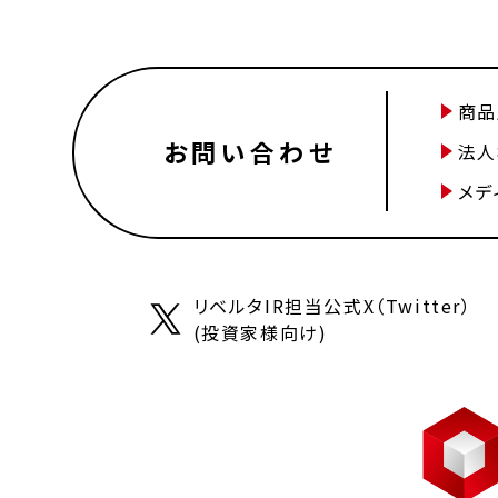
商品
お問い合わせ
法人
メデ
リベルタIR担当公式X（Twitter）
(投資家様向け)