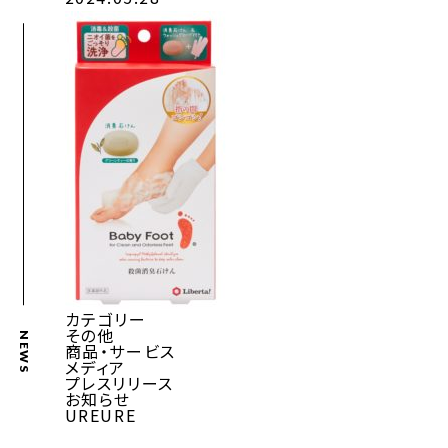
カテゴリー
その他
NEWS
商品・サービス
メディア
プレスリリース
お知らせ
UREURE