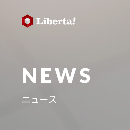
NEWS
ニュース