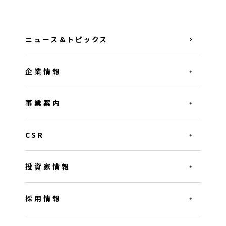
ニュース&トピックス
企業情報
事業案内
CSR
投資家情報
採用情報