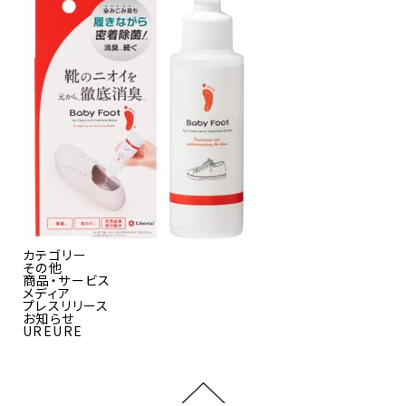
カテゴリー
その他
商品・サービス
メディア
プレスリリース
お知らせ
UREURE