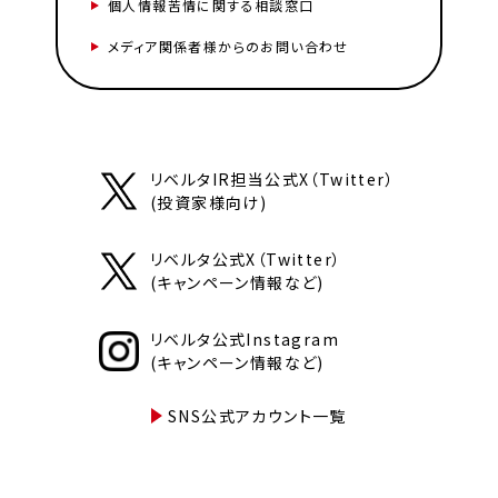
個人情報苦情に関する相談窓口
メディア関係者様からのお問い合わせ
リベルタIR担当公式X（Twitter）
(投資家様向け)
リベルタ公式X（Twitter）
(キャンペーン情報など)
リベルタ公式Instagram
(キャンペーン情報など)
SNS公式アカウント一覧