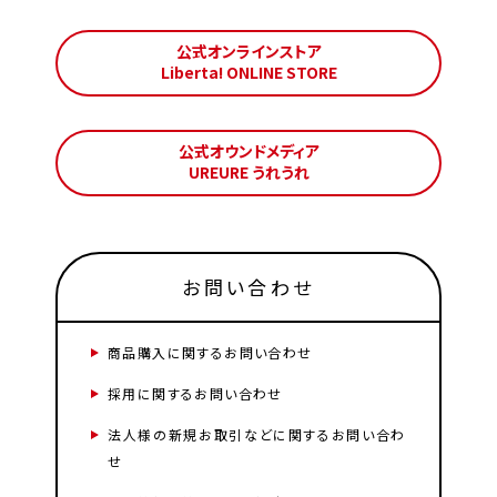
公式オンラインストア
Liberta! ONLINE STORE
公式オウンドメディア
UREURE うれうれ
お問い合わせ
商品購入に関するお問い合わせ
採用に関するお問い合わせ
法人様の新規お取引などに関するお問い合わ
せ