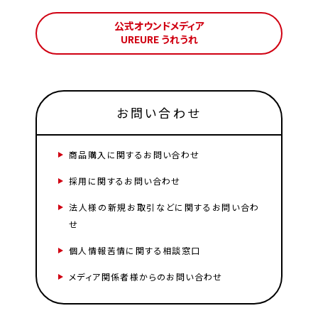
公式オウンドメディア
UREURE うれうれ
お問い合わせ
商品購入に関するお問い合わせ
採用に関するお問い合わせ
法人様の新規お取引などに関するお問い合わ
せ
個人情報苦情に関する相談窓口
メディア関係者様からのお問い合わせ