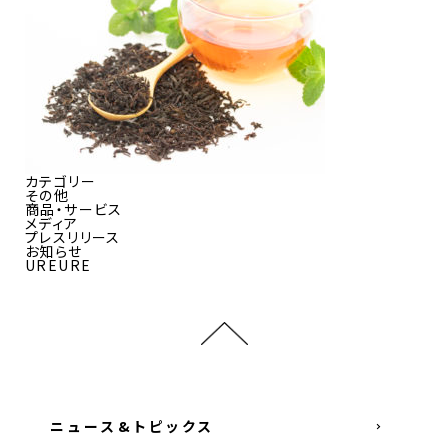
カテゴリー
その他
商品・サービス
メディア
プレスリリース
お知らせ
UREURE
ニュース&トピックス