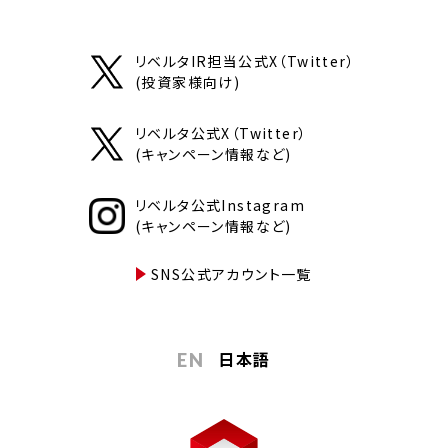
リベルタIR担当公式X（Twitter）
(投資家様向け)
リベルタ公式X（Twitter）
(キャンペーン情報など)
リベルタ公式Instagram
(キャンペーン情報など)
SNS公式アカウント一覧
日本語
EN