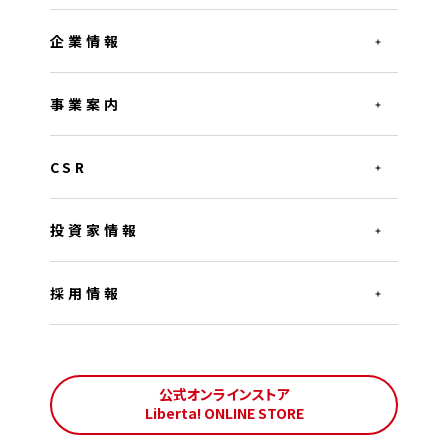
企業情報
事業案内
CSR
投資家情報
採用情報
公式オンラインストア
Liberta! ONLINE STORE