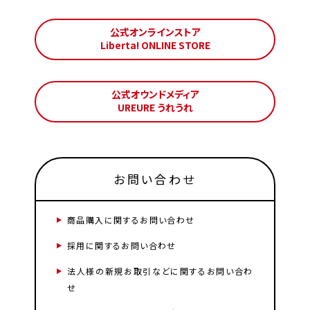
公式オンラインストア
Liberta! ONLINE STORE
公式オウンドメディア
UREURE うれうれ
お問い合わせ
商品購入に関するお問い合わせ
採用に関するお問い合わせ
法人様の新規お取引などに関するお問い合わ
せ