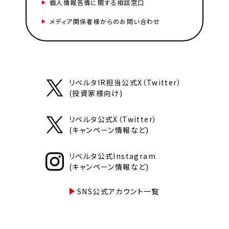
個人情報苦情に関する相談窓口
メディア関係者様からのお問い合わせ
リベルタIR担当公式X（Twitter）
(投資家様向け)
リベルタ公式X（Twitter）
(キャンペーン情報など)
リベルタ公式Instagram
(キャンペーン情報など)
SNS公式アカウント一覧