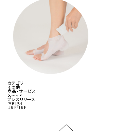
カテゴリー
その他
商品・サービス
メディア
プレスリリース
お知らせ
UREURE