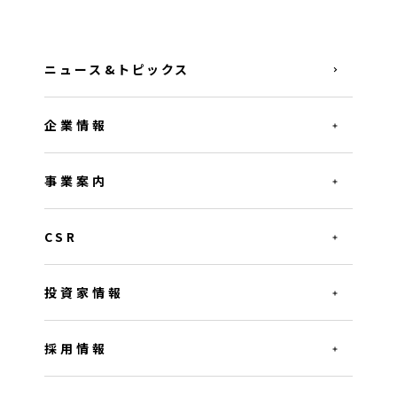
ニュース&トピックス
企業情報
事業案内
CSR
投資家情報
採用情報