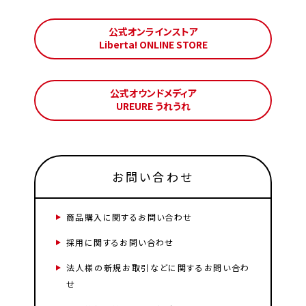
公式オンラインストア
Liberta! ONLINE STORE
公式オウンドメディア
UREURE うれうれ
お問い合わせ
商品購入に関するお問い合わせ
採用に関するお問い合わせ
法人様の新規お取引などに関するお問い合わ
せ