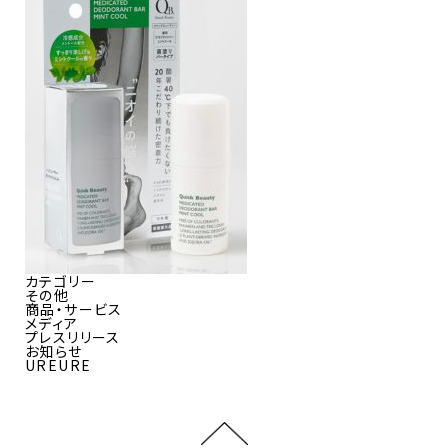
カテゴリー
その他
商品・サービス
メディア
プレスリリース
お知らせ
UREURE