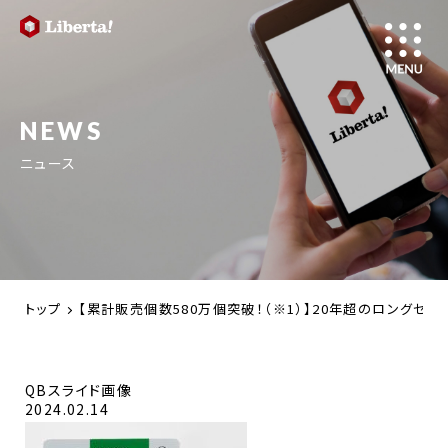
NEWS
ニュース
トップ
【累計販売個数580万個突破！（※1）】20年超のロングセラ
QBスライド画像
2024.02.14