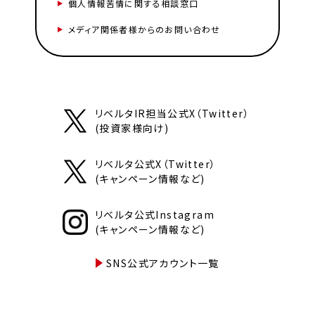
個人情報苦情に関する相談窓口
メディア関係者様からのお問い合わせ
リベルタIR担当公式X（Twitter）
(投資家様向け)
リベルタ公式X（Twitter）
(キャンペーン情報など)
リベルタ公式Instagram
(キャンペーン情報など)
SNS公式アカウント一覧