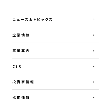
ニュース&トピックス
企業情報
事業案内
CSR
投資家情報
採用情報