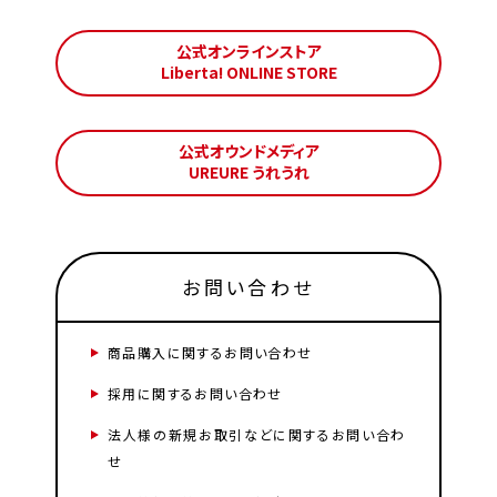
公式オンラインストア
Liberta! ONLINE STORE
公式オウンドメディア
UREURE うれうれ
お問い合わせ
商品購入に関するお問い合わせ
採用に関するお問い合わせ
法人様の新規お取引などに関するお問い合わ
せ