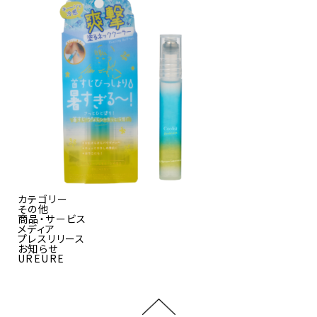
カテゴリー
その他
商品・サービス
メディア
プレスリリース
お知らせ
UREURE