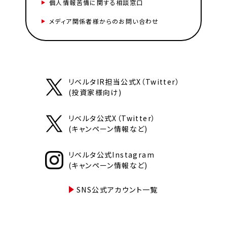
個人情報苦情に関する相談窓口
メディア関係者様からのお問い合わせ
リベルタIR担当公式X（Twitter）
(投資家様向け)
リベルタ公式X（Twitter）
(キャンペーン情報など)
リベルタ公式Instagram
(キャンペーン情報など)
SNS公式アカウント一覧