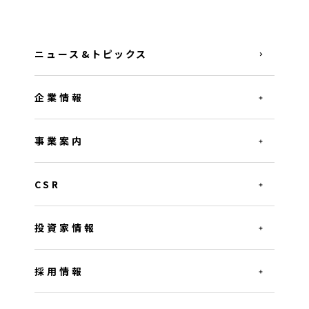
ニュース&トピックス
企業情報
事業案内
CSR
投資家情報
採用情報