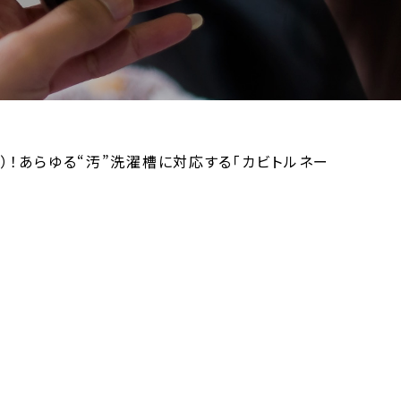
2）！あらゆる“汚”洗濯槽に対応する「カビトルネー