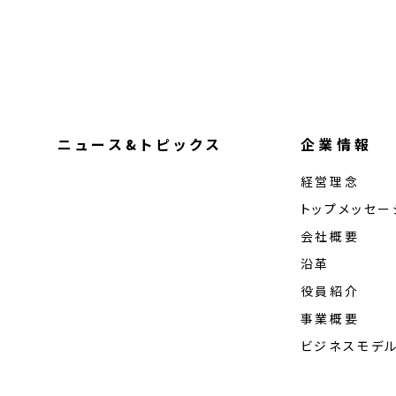
ニュース&トピックス
企業情報
経営理念
トップメッセー
会社概要
沿革
役員紹介
事業概要
ビジネスモデ