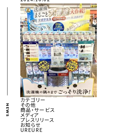
カテゴリー
その他
NEWS
商品・サービス
メディア
プレスリリース
お知らせ
UREURE