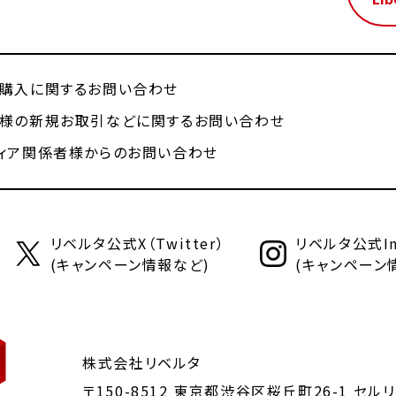
購入に関するお問い合わせ
様の新規お取引などに関するお問い合わせ
ィア関係者様からのお問い合わせ
リベルタ公式X（Twitter）
リベルタ公式Ins
(キャンペーン情報など)
(キャンペーン
株式会社リベルタ
〒150-8512 東京都渋谷区桜丘町26-1
セルリ