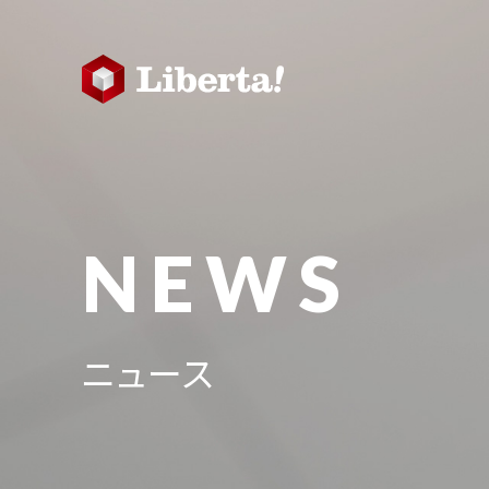
NEWS
ニュース