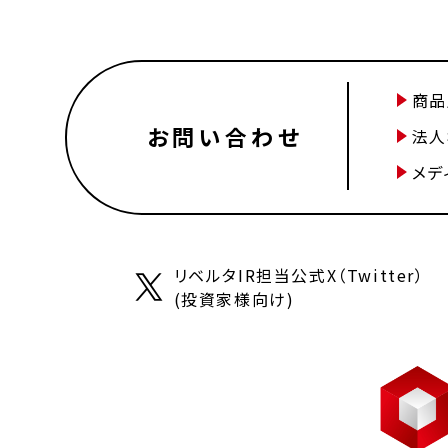
商品
お問い合わせ
法人
メデ
リベルタIR担当公式X（Twitter）
(投資家様向け)