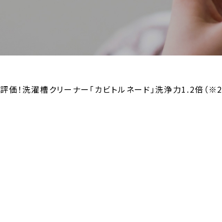
高評価！洗濯槽クリーナー「カビトルネード」洗浄力1.2倍（※