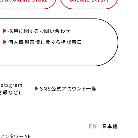
採用に関するお問い合わせ
個人情報苦情に関する相談窓口
tagram
SNS公式アカウント一覧
情報など)
日本語
EN
アンタワー5F