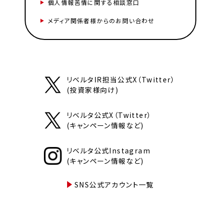
個人情報苦情に関する相談窓口
メディア関係者様からのお問い合わせ
リベルタIR担当公式X（Twitter）
(投資家様向け)
リベルタ公式X（Twitter）
(キャンペーン情報など)
リベルタ公式Instagram
(キャンペーン情報など)
SNS公式アカウント一覧