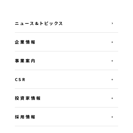
ニュース&トピックス
企業情報
事業案内
CSR
投資家情報
採用情報