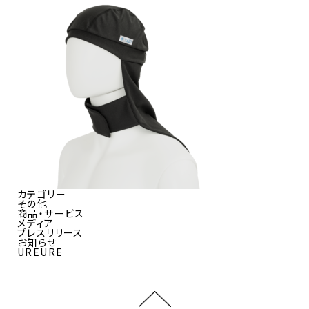
カテゴリー
その他
商品・サービス
メディア
プレスリリース
お知らせ
UREURE