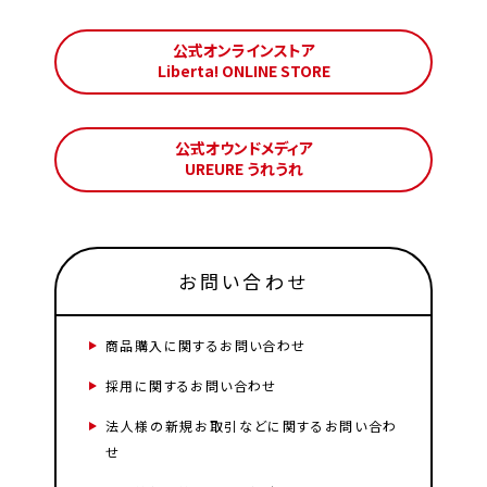
公式オンラインストア
Liberta! ONLINE STORE
公式オウンドメディア
UREURE うれうれ
お問い合わせ
商品購入に関するお問い合わせ
採用に関するお問い合わせ
法人様の新規お取引などに関するお問い合わ
せ