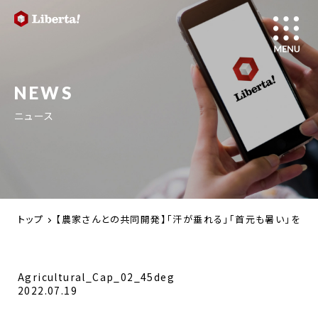
NEWS
ニュース
トップ
【農家さんとの共同開発】「汗が垂れる」「首元も暑い」を解
Agricultural_Cap_02_45deg
2022.07.19