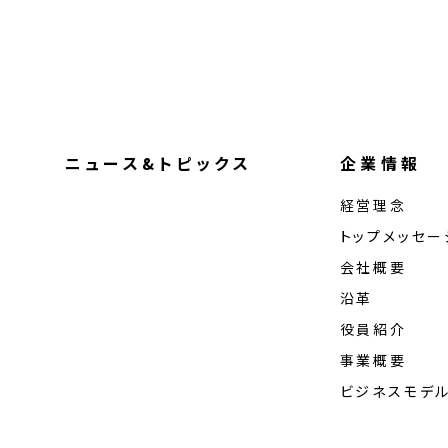
ニュース&トピックス
企業情報
経営理念
トップメッセー
会社概要
沿革
役員紹介
事業概要
ビジネスモデ