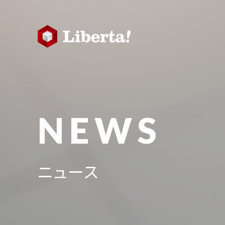
NEWS
ニュース