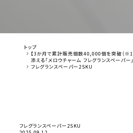
トップ
【3か月で累計販売個数40,000個を突破（
添える「メロウチャーム フレグランスペーパー」 
フレグランスペーパー2SKU
フレグランスペーパー2SKU
2025.09.12