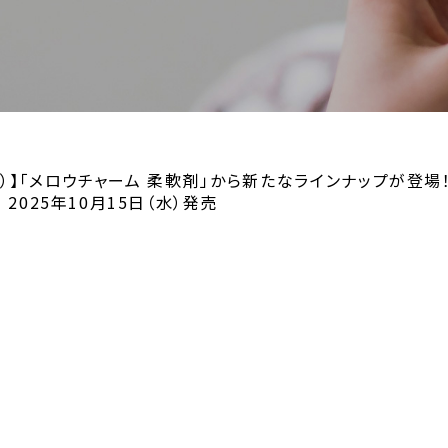
※1）】「メロウチャーム 柔軟剤」から新たなラインナップが
2025年10月15日（水）発売