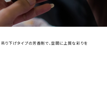
登場！吊り下げタイプの芳香剤で、空間に上質な彩りを