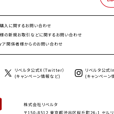
購入に関するお問い合わせ
様の新規お取引などに関するお問い合わせ
ィア関係者様からのお問い合わせ
リベルタ公式X（Twitter）
リベルタ公式Ins
(キャンペーン情報など)
(キャンペーン
株式会社リベルタ
〒150-8512 東京都渋谷区桜丘町26-1
セルリ