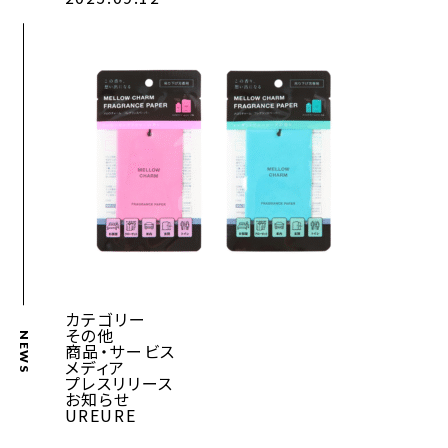
カテゴリー
その他
NEWS
商品・サービス
メディア
プレスリリース
お知らせ
UREURE