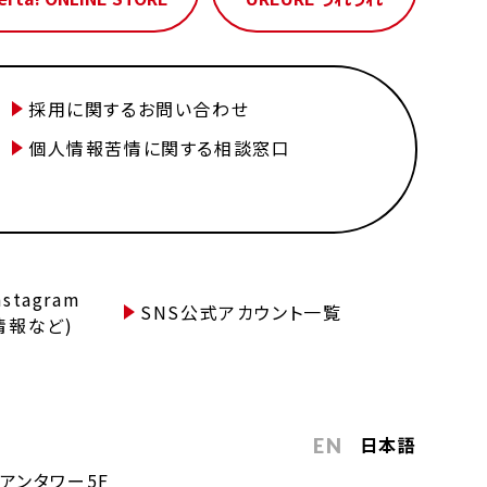
採用に関するお問い合わせ
個人情報苦情に関する相談窓口
tagram
SNS公式アカウント一覧
情報など)
日本語
EN
アンタワー5F