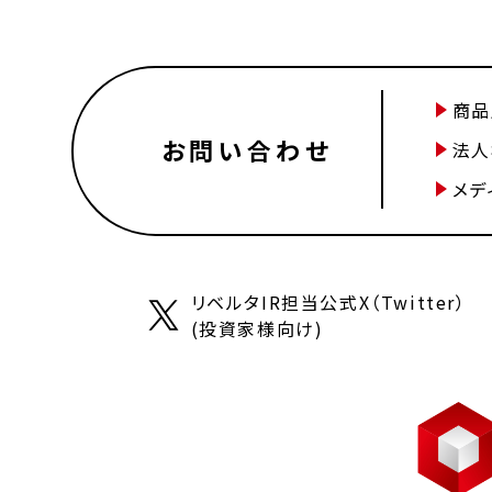
商品
お問い合わせ
法人
メデ
リベルタIR担当公式X（Twitter）
(投資家様向け)