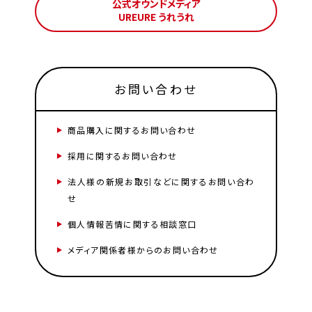
公式オウンドメディア
UREURE うれうれ
お問い合わせ
商品購入に関するお問い合わせ
採用に関するお問い合わせ
法人様の新規お取引などに関するお問い合わ
せ
個人情報苦情に関する相談窓口
メディア関係者様からのお問い合わせ