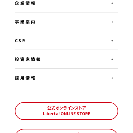
企業情報
事業案内
CSR
投資家情報
採用情報
公式オンラインストア
Liberta! ONLINE STORE