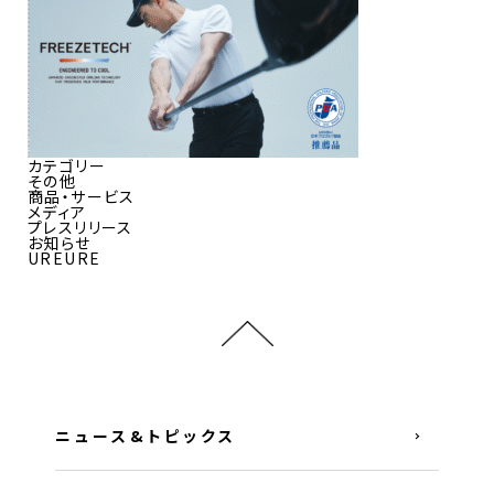
カテゴリー
その他
商品・サービス
メディア
プレスリリース
お知らせ
UREURE
ニュース&トピックス