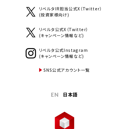
リベルタIR担当公式X（Twitter）
(投資家様向け)
リベルタ公式X（Twitter）
(キャンペーン情報など)
リベルタ公式Instagram
(キャンペーン情報など)
SNS公式アカウント一覧
日本語
EN