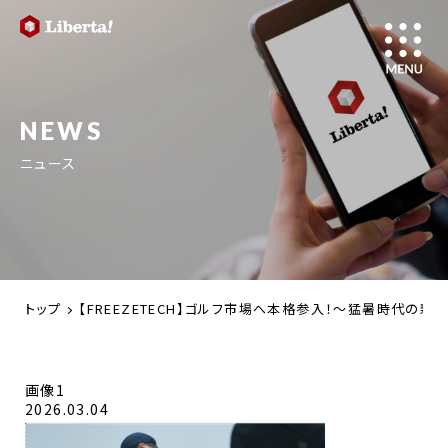
NEWS
ニュース
トップ
【FREEZETECH】ゴルフ市場へ本格参入！〜猛暑時代の新
画像1
2026.03.04