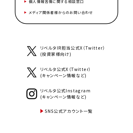
個人情報苦情に関する相談窓口
メディア関係者様からのお問い合わせ
リベルタIR担当公式X（Twitter）
(投資家様向け)
リベルタ公式X（Twitter）
(キャンペーン情報など)
リベルタ公式Instagram
(キャンペーン情報など)
SNS公式アカウント一覧