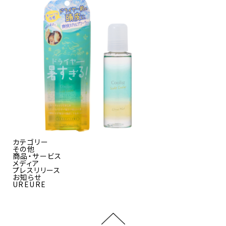
カテゴリー
その他
商品・サービス
メディア
プレスリリース
お知らせ
UREURE