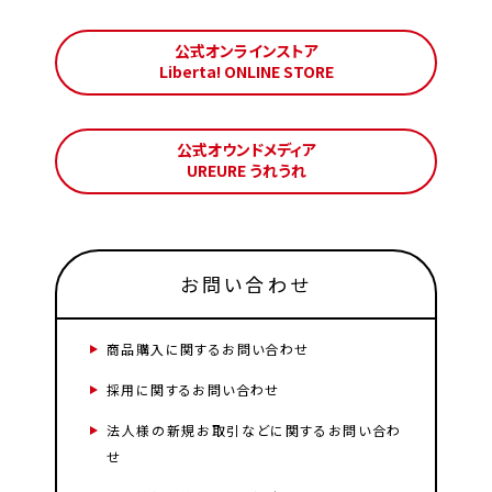
公式オンラインストア
Liberta! ONLINE STORE
公式オウンドメディア
UREURE うれうれ
お問い合わせ
商品購入に関するお問い合わせ
採用に関するお問い合わせ
法人様の新規お取引などに関するお問い合わ
せ