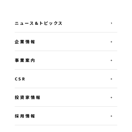
ニュース&トピックス
企業情報
事業案内
CSR
投資家情報
採用情報