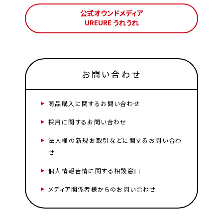
公式オウンドメディア
UREURE うれうれ
お問い合わせ
商品購入に関するお問い合わせ
採用に関するお問い合わせ
法人様の新規お取引などに関するお問い合わ
せ
個人情報苦情に関する相談窓口
メディア関係者様からのお問い合わせ