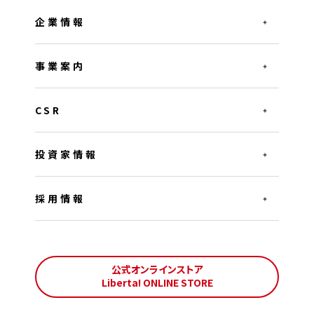
企業情報
事業案内
CSR
投資家情報
採用情報
公式オンラインストア
Liberta! ONLINE STORE