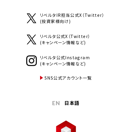
リベルタIR担当公式X（Twitter）
(投資家様向け)
リベルタ公式X（Twitter）
(キャンペーン情報など)
リベルタ公式Instagram
(キャンペーン情報など)
SNS公式アカウント一覧
日本語
EN