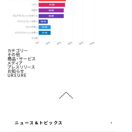
カテゴリー
その他
商品・サービス
メディア
プレスリリース
お知らせ
UREURE
ニュース&トピックス