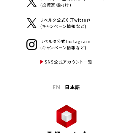
(投資家様向け)
リベルタ公式X（Twitter）
(キャンペーン情報など)
リベルタ公式Instagram
(キャンペーン情報など)
SNS公式アカウント一覧
日本語
EN