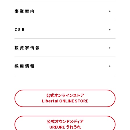
事業案内
CSR
投資家情報
採用情報
公式オンラインストア
Liberta! ONLINE STORE
公式オウンドメディア
UREURE うれうれ