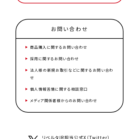
お問い合わせ
商品購入に関するお問い合わせ
採用に関するお問い合わせ
法人様の新規お取引などに関するお問い合わ
せ
個人情報苦情に関する相談窓口
メディア関係者様からのお問い合わせ
リベルタIR担当公式X（Twitter）