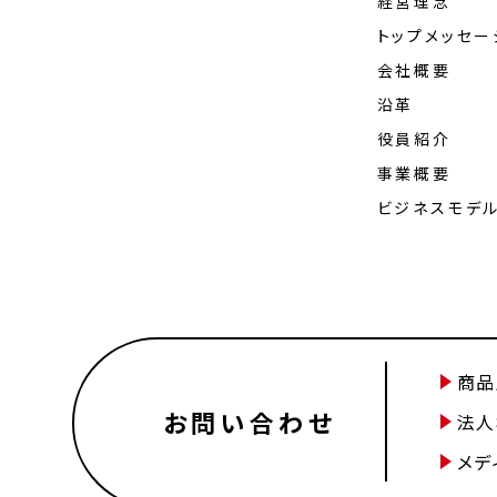
経営理念
トップメッセー
会社概要
沿革
役員紹介
事業概要
ビジネスモデ
商品
お問い合わせ
法人
メデ