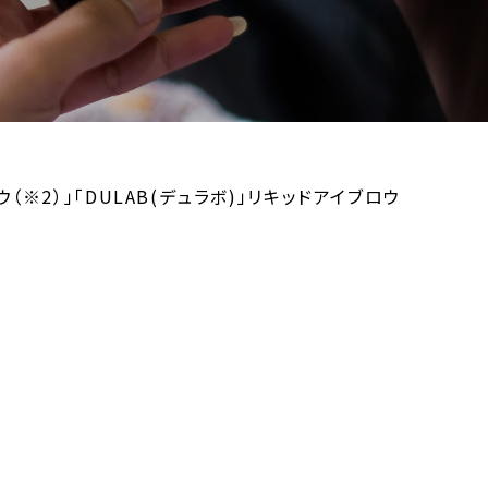
※2）」「DULAB(デュラボ)」リキッドアイブロウ