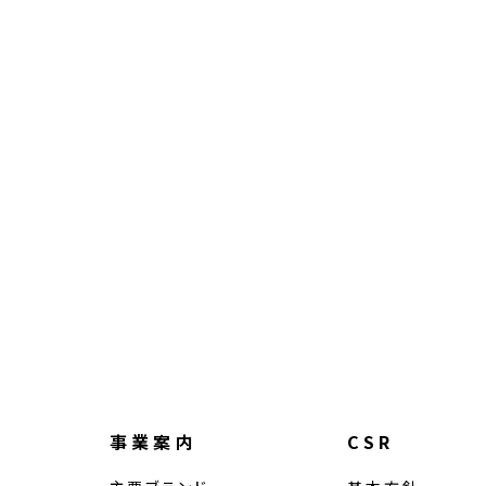
事業案内
CSR