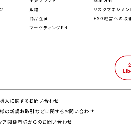
主要ブランド
基本方針
ジ
販路
リスクマネジメン
商品企画
ESG経営への取
マーケティングPR
ル
Lib
購入に関するお問い合わせ
様の新規お取引などに関するお問い合わせ
ィア関係者様からのお問い合わせ