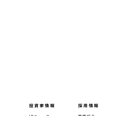
投資家情報
採用情報