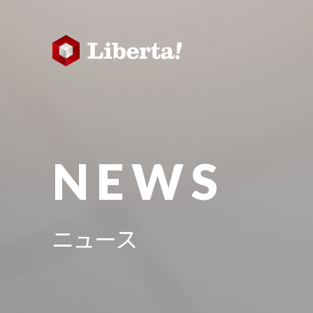
NEWS
ニュース