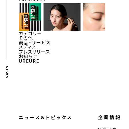
カテゴリー
その他
商品・サービス
メディア
プレスリリース
お知らせ
UREURE
NEWS
ニュース&トピックス
企業情報