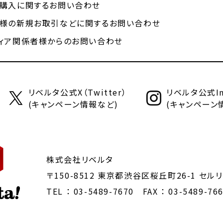
購入に関するお問い合わせ
様の新規お取引などに関するお問い合わせ
ィア関係者様からのお問い合わせ
リベルタ公式X（Twitter）
リベルタ公式Ins
(キャンペーン情報など)
(キャンペーン
株式会社リベルタ
〒150-8512 東京都渋谷区桜丘町26-1
セルリ
TEL ：
03-5489-7670
FAX ： 03-5489-76