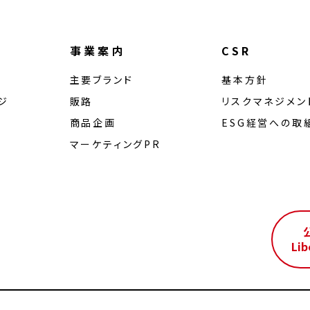
事業案内
CSR
主要ブランド
基本方針
ジ
販路
リスクマネジメン
商品企画
ESG経営への取
マーケティングPR
ル
Lib