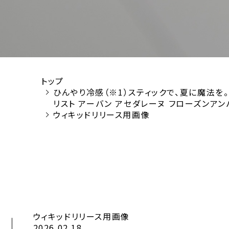
トップ
ひんやり冷感（※1）スティックで、夏に魔法を
リスト アーバン アセダレーヌ フローズンアン
ウィキッドリリース用画像
ウィキッドリリース用画像
2026.02.18