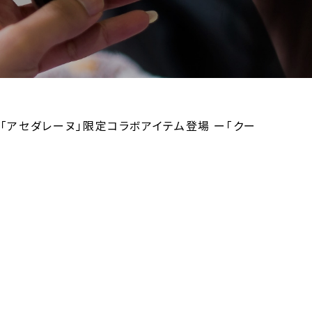
ー「アセダレーヌ」限定コラボアイテム登場 ー「クー