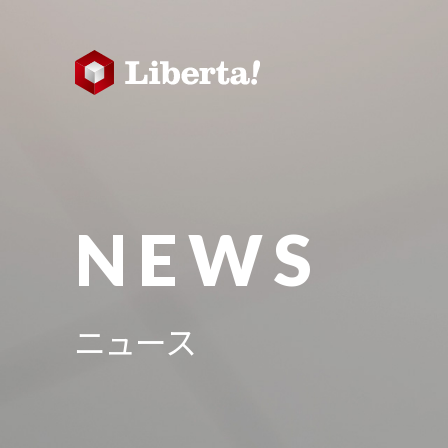
NEWS
ニュース