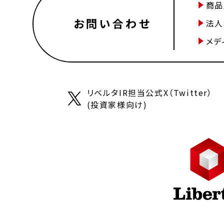
商品
お問い合わせ
法人
メデ
リベルタIR担当公式X（Twitter）
(投資家様向け)