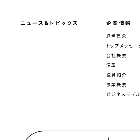
ニュース&トピックス
企業情報
経営理念
トップメッセー
会社概要
沿革
役員紹介
事業概要
ビジネスモデ