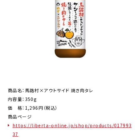
商品名：馬路村×アウトサイド 焼き肉タレ
内容量：350g
価 格：1,296円（税込）
商品ページ
https://liberta-online.jp/shop/products/017993
37