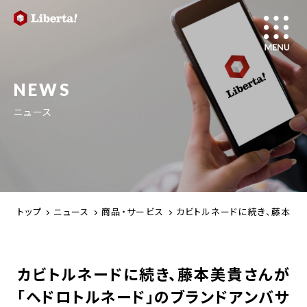
NEWS
ニュース
トップ
ニュース
商品・サービス
カビトルネードに続き、藤本美
カビトルネードに続き、藤本美貴さんが
「ヘドロトルネード」のブランドアンバサ