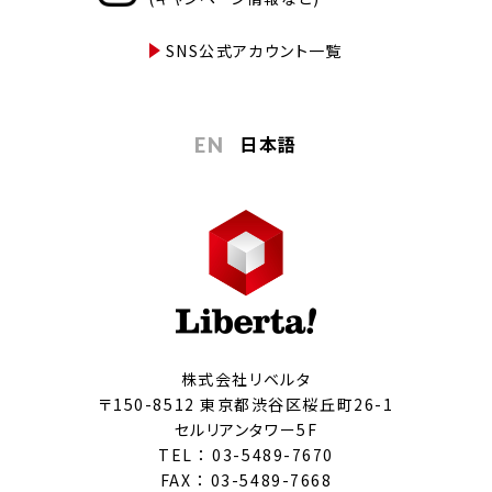
SNS公式アカウント一覧
日本語
EN
株式会社リベルタ
〒150-8512 東京都渋谷区桜丘町26-1
セルリアンタワー5F
TEL ：
03-5489-7670
FAX ： 03-5489-7668