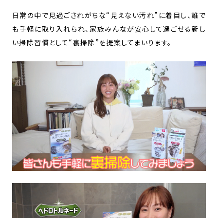
日常の中で見過ごされがちな“見えない汚れ”に着目し、誰で
も手軽に取り入れられ、家族みんなが安心して過ごせる新し
い掃除習慣として“裏掃除”を提案してまいります。