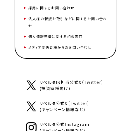
採用に関するお問い合わせ
法人様の新規お取引などに関するお問い合わ
せ
個人情報苦情に関する相談窓口
メディア関係者様からのお問い合わせ
リベルタIR担当公式X（Twitter）
(投資家様向け)
リベルタ公式X（Twitter）
(キャンペーン情報など)
リベルタ公式Instagram
(キャンペーン情報など)