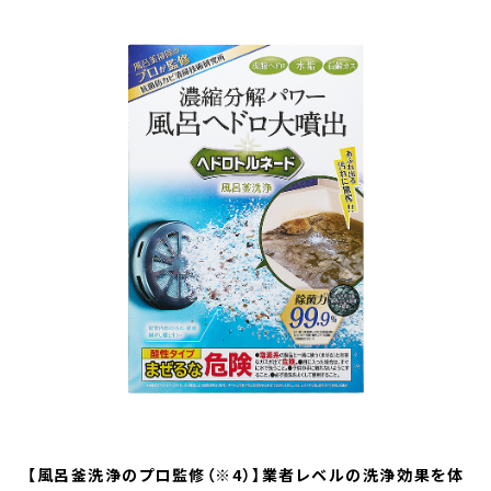
【風呂釜洗浄のプロ監修（※4）】業者レベルの洗浄効果を体