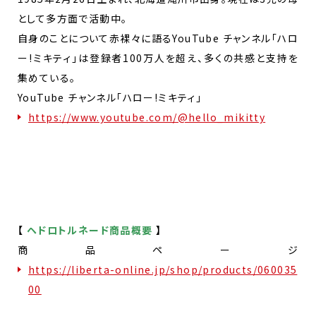
として多方面で活動中。
自身のことについて赤裸々に語るYouTube チャンネル「ハロ
ー!ミキティ」は登録者100万人を超え、多くの共感と支持を
集めている。
YouTube チャンネル「ハロー!ミキティ」
https://www.youtube.com/@hello_mikitty
【
ヘドロトルネード商品概要
】
商品ページ
https://liberta-online.jp/shop/products/060035
00