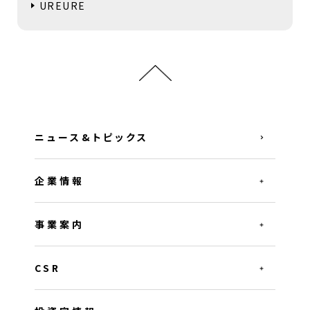
UREURE
ニュース&トピックス
企業情報
事業案内
CSR