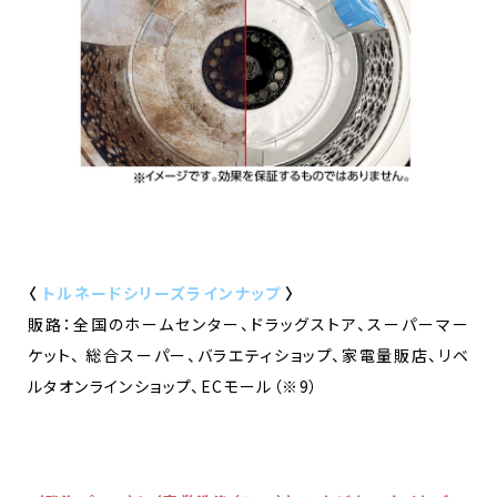
〈
トルネードシリーズラインナップ
〉
販路：全国のホームセンター、ドラッグストア、スーパーマー
ケット、 総合スーパー、バラエティショップ、家電量販店、リベ
ルタオンラインショップ、ECモール（※9）