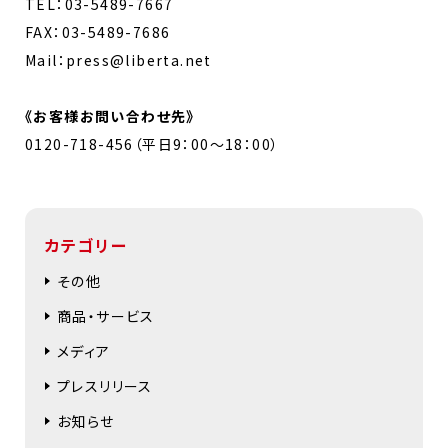
TEL：03-5489-7667
FAX：03-5489-7686
Mail：press@liberta.net
《お客様お問い合わせ先》
0120-718-456（平日9：00～18：00）
カテゴリー
その他
商品・サービス
メディア
プレスリリース
お知らせ