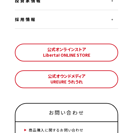
投資家情報
採用情報
公式オンラインストア
Liberta! ONLINE STORE
公式オウンドメディア
UREURE うれうれ
お問い合わせ
商品購入に関するお問い合わせ