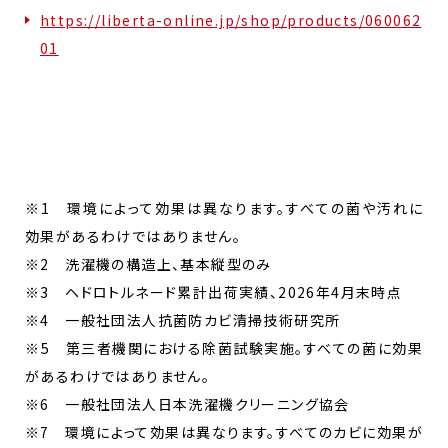
https://liberta-online.jp/shop/products/060062
01
※1 環境によって効果は異なります。すべての菌や汚れに
効果があるわけではありません。
※2 洗濯機の構造上、基本縦型のみ
※3 ヘドロトルネード累計出荷実績、2026年4月末時点
※4 一般社団法人抗菌防カビ清掃技術研究所
※5 第三者機関における除菌試験実施。すべての菌に効果
があるわけではありません。
※6 一般社団法人日本洗濯機クリーニング協会
※7 環境によって効果は異なります。すべてのカビに効果が