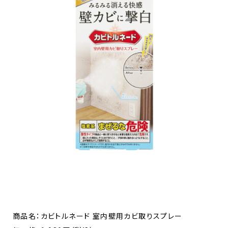
商品名：カビトルネード 室内壁用カビ取りスプレー