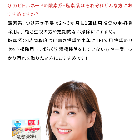
Q.カビトルネードの酸素系・塩素系はそれぞれどんな方にお
すすめですか？
酸素系：つけ置き不要で2～3か月に1回使用推奨の定期掃
除用。手軽さ重視の方や定期的なお掃除におすすめ。
塩素系：8時間程度つけ置き推奨で半年に1回使用推奨のリ
セット掃除用。しばらく洗濯槽掃除をしていない方や一度しっ
かり汚れを取りたい方におすすめです！